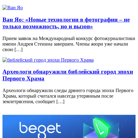
Ван Яо: «Новые технологии в фотографии – не
только возможность, но и вызов»
Прием заявок на Международный конкурс фотожурналистики
имени Андрея Стенина завершен. Члены жюри уже начали
свою […]
Археологи обнаружили библейский город эпохи
Первого Храма
Археологи обнаружили следы дрвнего города эпохи Первого
Храма, который считался навсегда утерянным после
землетрясения, сообщает […]