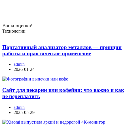
Ваша оценка!
Технологии
Портативный анализатор металлов — принцип
работы и практическое применение
admin
2026-01-24
Сайт для пекарни или кофейни: что важно и как
не переплатить
admin
2025-05-29