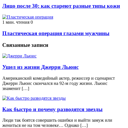
Лицо после 30: как стареют разные типы кожи
1 мин. чтения
0
Пластическая операция глазами мужчины
Связанные записи
Ушел из жизни Джерри Льюис
Американский комедийный актер, режиссер и сценарист
Джерри Льюис скончался на 92-м году жизни. Льюис
знаменит […]
Как быстро и почему разводятся звезды
Люди так боятся совершить ошибки и выйти замуж или
жениться не на том человеке… Однако […]