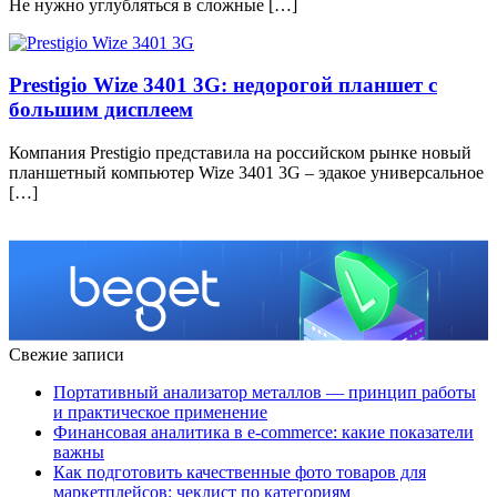
Не нужно углубляться в сложные […]
Prestigio Wize 3401 3G: недорогой планшет с
большим дисплеем
Компания Prestigio представила на российском рынке новый
планшетный компьютер Wize 3401 3G – эдакое универсальное
[…]
Свежие записи
Портативный анализатор металлов — принцип работы
и практическое применение
Финансовая аналитика в e-commerce: какие показатели
важны
Как подготовить качественные фото товаров для
маркетплейсов: чеклист по категориям