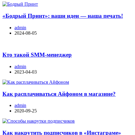
«Бодрый Принт»: ваши идеи — наша печать!
admin
2024-08-05
Кто такой SMM-менеджер
admin
2023-04-03
Как расплачиваться Айфоном в магазине?
admin
2020-09-25
Как накрутить подписчиков в «Инстаграме»