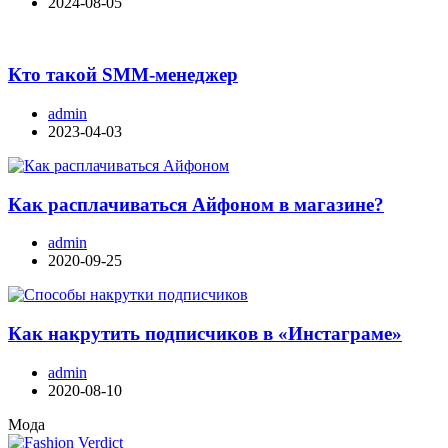
2024-08-05
Кто такой SMM-менеджер
admin
2023-04-03
Как расплачиваться Айфоном в магазине?
admin
2020-09-25
Как накрутить подписчиков в «Инстаграме»
admin
2020-08-10
Мода