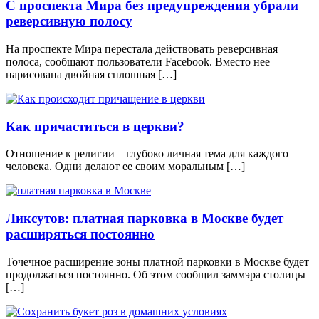
С проспекта Мира без предупреждения убрали
реверсивную полосу
На проспекте Мира перестала действовать реверсивная
полоса, сообщают пользователи Facebook. Вместо нее
нарисована двойная сплошная […]
Как причаститься в церкви?
Отношение к религии – глубоко личная тема для каждого
человека. Одни делают ее своим моральным […]
Ликсутов: платная парковка в Москве будет
расширяться постоянно
Точечное расширение зоны платной парковки в Москве будет
продолжаться постоянно. Об этом сообщил заммэра столицы
[…]