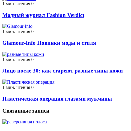
1 мин. чтения
0
Модный журнал Fashion Verdict
1 мин. чтения
0
Glamour-Info Новинки моды и стиля
1 мин. чтения
0
Лицо после 30: как стареют разные типы кожи
1 мин. чтения
0
Пластическая операция глазами мужчины
Связанные записи