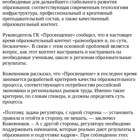
необходимые для дальнейшего стабильного развития
образования: соответствующая современным технологиям
инфраструктура, профессиональный и креативный
преподавательский состав, а также качественный
образовательный контент.
Руководитель ГК «Просвещение» сообщил, что в настоящее
время образовательный контент «разнообразен и, по сути,
бесконечен». В связи с этим основной проблемой является
вопрос, как этот контент выстраивать и настраивать на
необходимые ученикам, школе и регионам образовательные
результаты.
Кожевников рассказал, что «Просвещение» в последнее время
занимается разработкой критериев качества образовательного
процесса, соответствующего потребностям российской
экономики и региональных рынков труда. Именно такие
критерии, по словам спикера, и должны определять суть
процесса.
«Поэтому, задача регулятора, с одной стороны — установить
правила и отойти в сторону, не мешать, — заключил
Кожевников. – А с другой стороны, регулятору необходимо
поддерживать начинания, которые реально дают результаты в
образовании и подготовке кадров». При соблюдении этих