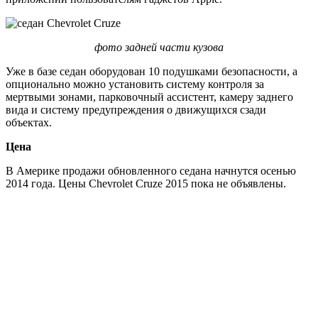
фото задней части кузова
Уже в базе седан оборудован 10 подушками безопасности, а
опционально можно установить систему контроля за
мертвыми зонами, парковочный ассистент, камеру заднего
вида и систему предупреждения о движущихся сзади
объектах.
Цена
В Америке продажи обновленного седана начнутся осенью
2014 года. Цены Chevrolet Cruze 2015 пока не объявлены.