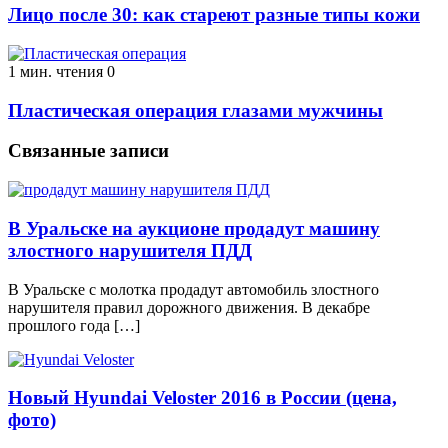
Лицо после 30: как стареют разные типы кожи
1 мин. чтения
0
Пластическая операция глазами мужчины
Связанные записи
В Уральске на аукционе продадут машину
злостного нарушителя ПДД
В Уральске с молотка продадут автомобиль злостного
нарушителя правил дорожного движения. В декабре
прошлого года […]
Новый Hyundai Veloster 2016 в России (цена,
фото)