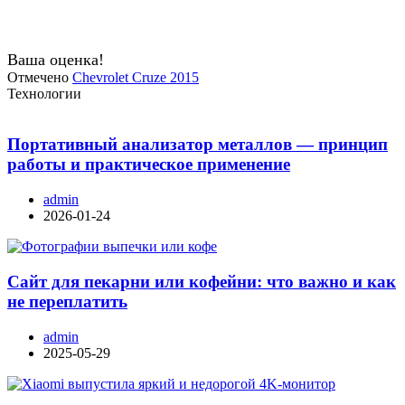
Ваша оценка!
Отмечено
Chevrolet Cruze 2015
Технологии
Портативный анализатор металлов — принцип
работы и практическое применение
admin
2026-01-24
Сайт для пекарни или кофейни: что важно и как
не переплатить
admin
2025-05-29