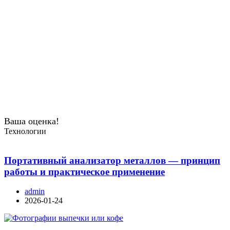
Ваша оценка!
Технологии
Портативный анализатор металлов — принцип
работы и практическое применение
admin
2026-01-24