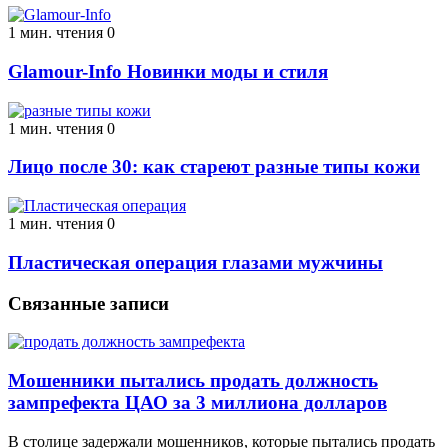
1 мин. чтения
0
Glamour-Info Новинки моды и стиля
1 мин. чтения
0
Лицо после 30: как стареют разные типы кожи
1 мин. чтения
0
Пластическая операция глазами мужчины
Связанные записи
Мошенники пытались продать должность
зампрефекта ЦАО за 3 миллиона долларов
В столице задержали мошенников, которые пытались продать