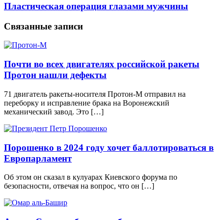
Пластическая операция глазами мужчины
Связанные записи
Почти во всех двигателях российской ракеты
Протон нашли дефекты
71 двигатель ракеты-носителя Протон-М отправил на
переборку и исправление брака на Воронежский
механический завод. Это […]
Порошенко в 2024 году хочет баллотироваться в
Европарламент
Об этом он сказал в кулуарах Киевского форума по
безопасности, отвечая на вопрос, что он […]