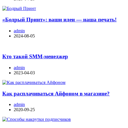
«Бодрый Принт»: ваши идеи — наша печать!
admin
2024-08-05
Кто такой SMM-менеджер
admin
2023-04-03
Как расплачиваться Айфоном в магазине?
admin
2020-09-25