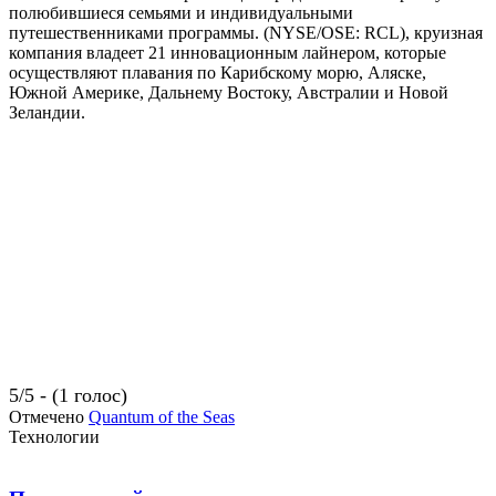
полюбившиеся семьями и индивидуальными
путешественниками программы. (NYSE/OSE: RCL), круизная
компания владеет 21 инновационным лайнером, которые
осуществляют плавания по Карибскому морю, Аляске,
Южной Америке, Дальнему Востоку, Австралии и Новой
Зеландии.
5/5 - (1 голос)
Отмечено
Quantum of the Seas
Технологии