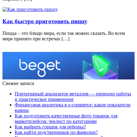
Как быстро приготовить пиццу
Пицца – это блюдо мира, если так можно сказать. Во всем
мире принято при встречах […]
Свежие записи
Портативный анализатор металлов — принцип работы
и практическое применение
Финансовая аналитика в e-commerce: какие показатели
важны
Как подготовить качественные фото товаров для
маркетплейсов: чеклист по категориям
Как выбрать горшок для ребенка?
Как найти родственников по фамилии?