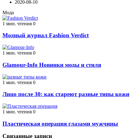
2020-08-10
Мода
1 мин. чтения
0
Модный журнал Fashion Verdict
1 мин. чтения
0
Glamour-Info Новинки моды и стиля
1 мин. чтения
0
Лицо после 30: как стареют разные типы кожи
1 мин. чтения
0
Пластическая операция глазами мужчины
Связанные записи