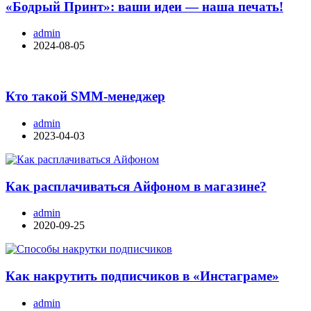
«Бодрый Принт»: ваши идеи — наша печать!
admin
2024-08-05
Кто такой SMM-менеджер
admin
2023-04-03
Как расплачиваться Айфоном в магазине?
admin
2020-09-25
Как накрутить подписчиков в «Инстаграме»
admin