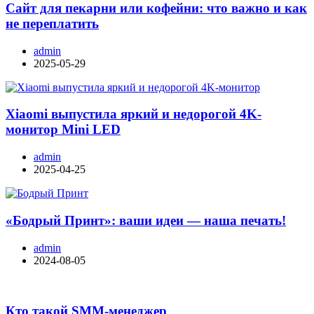
Сайт для пекарни или кофейни: что важно и как
не переплатить
admin
2025-05-29
Xiaomi выпустила яркий и недорогой 4K-
монитор Mini LED
admin
2025-04-25
«Бодрый Принт»: ваши идеи — наша печать!
admin
2024-08-05
Кто такой SMM-менеджер