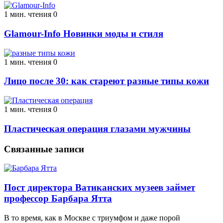
1 мин. чтения
0
Glamour-Info Новинки моды и стиля
1 мин. чтения
0
Лицо после 30: как стареют разные типы кожи
1 мин. чтения
0
Пластическая операция глазами мужчины
Связанные записи
Пост директора Ватиканских музеев займет
профессор Барбара Ятта
В то время, как в Москве с триумфом и даже порой