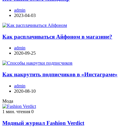
admin
2023-04-03
Как расплачиваться Айфоном в магазине?
admin
2020-09-25
Как накрутить подписчиков в «Инстаграме»
admin
2020-08-10
Мода
1 мин. чтения
0
Модный журнал Fashion Verdict