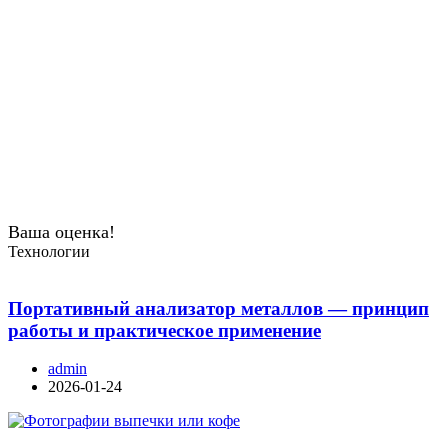
Ваша оценка!
Технологии
Портативный анализатор металлов — принцип
работы и практическое применение
admin
2026-01-24