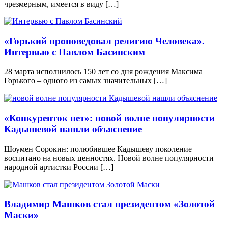
чрезмерным, имеется в виду […]
«Горький проповедовал религию Человека».
Интервью с Павлом Басинским
28 марта исполнилось 150 лет со дня рождения Максима
Горького – одного из самых значительных […]
«Конкуренток нет»: новой волне популярности
Кадышевой нашли объяснение
Шоумен Сорокин: полюбившее Кадышеву поколение
воспитано на новых ценностях. Новой волне популярности
народной артистки России […]
Владимир Машков стал президентом «Золотой
Маски»