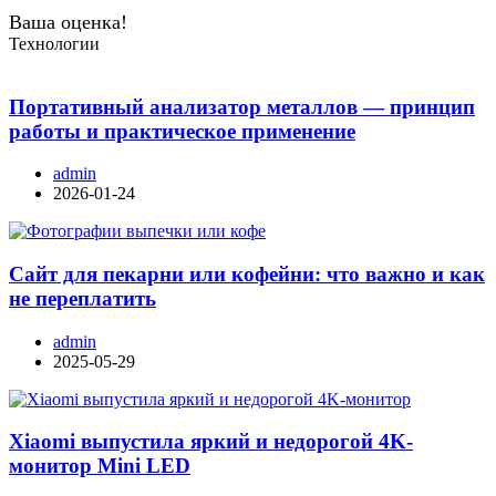
Ваша оценка!
Технологии
Портативный анализатор металлов — принцип
работы и практическое применение
admin
2026-01-24
Сайт для пекарни или кофейни: что важно и как
не переплатить
admin
2025-05-29
Xiaomi выпустила яркий и недорогой 4K-
монитор Mini LED