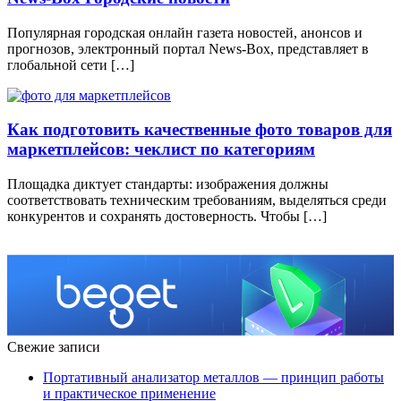
Популярная городская онлайн газета новостей, анонсов и
прогнозов, электронный портал News-Box, представляет в
глобальной сети […]
Как подготовить качественные фото товаров для
маркетплейсов: чеклист по категориям
Площадка диктует стандарты: изображения должны
соответствовать техническим требованиям, выделяться среди
конкурентов и сохранять достоверность. Чтобы […]
Свежие записи
Портативный анализатор металлов — принцип работы
и практическое применение