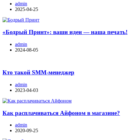
admin
2025-04-25
«Бодрый Принт»: ваши идеи — наша печать!
admin
2024-08-05
Кто такой SMM-менеджер
admin
2023-04-03
Как расплачиваться Айфоном в магазине?
admin
2020-09-25