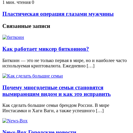
1 мин. чтения
0
Пластическая операция глазами мужчины
Связанные записи
Как работает миксер биткоинов?
Биткоин — это не только первая в мире, но и наиболее часто
используемая криптовалюта. Ежедневно […]
Почему многодетные семьи становятся
вымирающим видом и как это исправить
Как сделать большие семьи брендом России. В мире
Инстасамки и Хаги Ваги, а также успешного […]
News-Box Городские новости