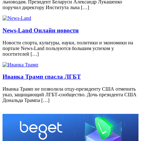
льноводам. Президент Беларуси Александр Лукашенко
поручил директору Института льна […]
News-Land Онлайн новости
Новости спорта, культуры, науки, политики и экономики на
портале News-Land пользуются большим успехом у
посетителей […]
Иванка Трамп спасла ЛГБТ
Иванка Трамп не позволила отцу-президенту США отменить
указ, защищающий ЛГБТ-сообщество. Дочь президента США
Дональда Трампа […]