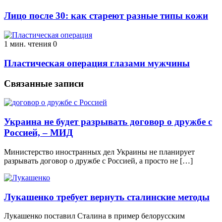
Лицо после 30: как стареют разные типы кожи
1 мин. чтения
0
Пластическая операция глазами мужчины
Связанные записи
Украина не будет разрывать договор о дружбе с
Россией, – МИД
Министерство иностранных дел Украины не планирует
разрывать договор о дружбе с Россией, а просто не […]
Лукашенко требует вернуть сталинские методы
Лукашенко поставил Сталина в пример белорусским