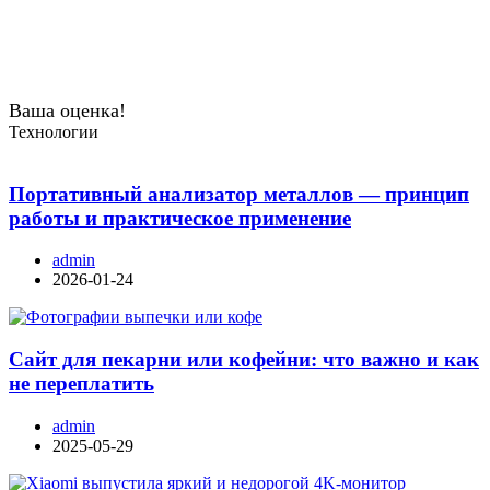
Ваша оценка!
Технологии
Портативный анализатор металлов — принцип
работы и практическое применение
admin
2026-01-24
Сайт для пекарни или кофейни: что важно и как
не переплатить
admin
2025-05-29