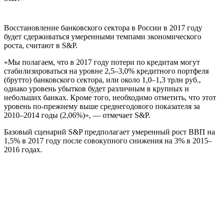
Восстановление банковского сектора в России в 2017 году
будет сдерживаться умеренными темпами экономического
роста, считают в S&P.
«Мы полагаем, что в 2017 году потери по кредитам могут
стабилизироваться на уровне 2,5–3,0% кредитного портфеля
(брутто) банковского сектора, или около 1,0–1,3 трлн руб.,
однако уровень убытков будет различным в крупных и
небольших банках. Кроме того, необходимо отметить, что этот
уровень по-прежнему выше среднегодового показателя за
2010–2014 годы (2,06%)», — отмечает S&P.
Базовый сценарий S&P предполагает умеренный рост ВВП на
1,5% в 2017 году после совокупного снижения на 3% в 2015–
2016 годах.