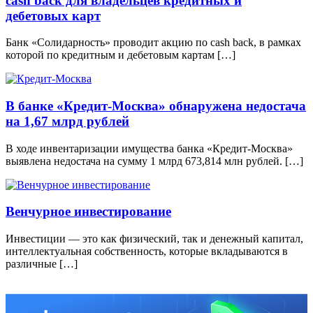
cash back для владельцев кредитных и
дебетовых карт
Банк «Солидарность» проводит акцию по cash back, в рамках
которой по кредитным и дебетовым картам […]
В банке «Кредит-Москва» обнаружена недостача
на 1,67 млрд рублей
В ходе инвентаризации имущества банка «Кредит-Москва»
выявлена недостача на сумму 1 млрд 673,814 млн рублей. […]
Венчурное инвестирование
Инвестиции — это как физический, так и денежный капитал,
интеллектуальная собственность, которые вкладываются в
различные […]