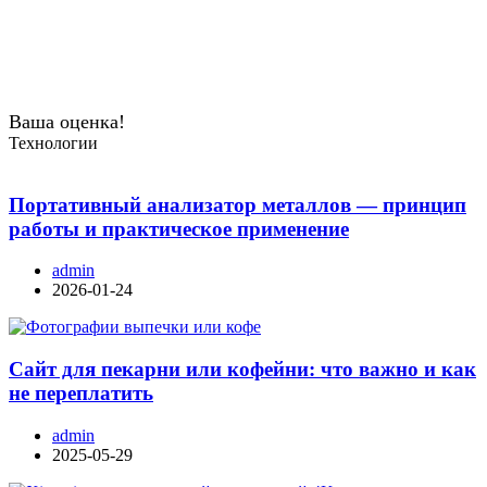
Ваша оценка!
Технологии
Портативный анализатор металлов — принцип
работы и практическое применение
admin
2026-01-24
Сайт для пекарни или кофейни: что важно и как
не переплатить
admin
2025-05-29