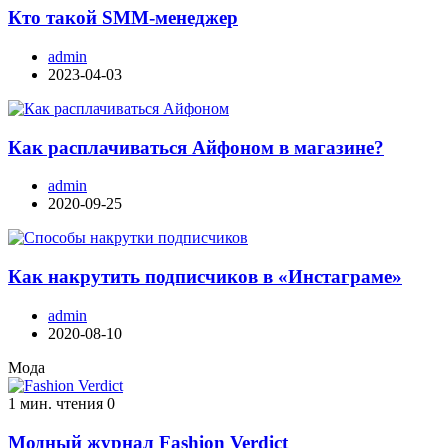
Кто такой SMM-менеджер
admin
2023-04-03
Как расплачиваться Айфоном в магазине?
admin
2020-09-25
Как накрутить подписчиков в «Инстаграме»
admin
2020-08-10
Мода
1 мин. чтения
0
Модный журнал Fashion Verdict