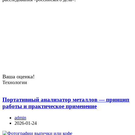
Ваша оценка!
Технологии
Портативный анализатор металлов — принцип
работы и практическое применение
admin
2026-01-24