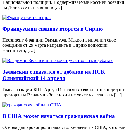
Национальной полиции. Поддерживаемые Россией боевики
на Донбассе направили в […]
Французский спецназ вторгся в Сирию
Президент Франции Эммануэль Макрон выполнил свое
обещание от 29 марта направить в Сирию воинский
контингент, […]
Зеленский отказался от дебатов на НСК
Олимпийский 14 апреля
Глава фракции БПП Артур Герасимов заявил, что кандидат в
президенты Владимир Зеленский не хочет участвовать […]
В США может начаться гражданская война
Основа для кровопролитных столкновений в США, которые