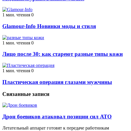
1 мин. чтения
0
Glamour-Info Новинки моды и стиля
1 мин. чтения
0
Лицо после 30: как стареют разные типы кожи
1 мин. чтения
0
Пластическая операция глазами мужчины
Связанные записи
Дрон боевиков атаковал позиции сил АТО
Летательный аппарат готовят к передаче работникам