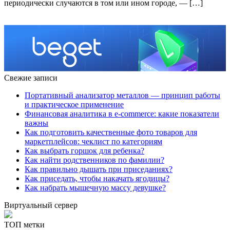
периодически случаются в том или ином городе, — […]
Свежие записи
Портативный анализатор металлов — принцип работы
и практическое применение
Финансовая аналитика в e-commerce: какие показатели
важны
Как подготовить качественные фото товаров для
маркетплейсов: чеклист по категориям
Как выбрать горшок для ребенка?
Как найти родственников по фамилии?
Как правильно дышать при приседаниях?
Как приседать, чтобы накачать ягодицы?
Как набрать мышечную массу девушке?
Виртуальный сервер
ТОП метки