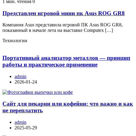
1 мин. чтения
0
Представлен игровой мини пк Asus ROG GR8
Компания Asus представила игровой ПК Asus ROG GR8,
показанный в начале лета на выставке Computex […]
Технологии
Портативный анализатор металлов — принцип
работы и практическое применение
admin
2026-01-24
Сайт для пекарни или кофейни: что важно и как
не переплатить
admin
2025-05-29