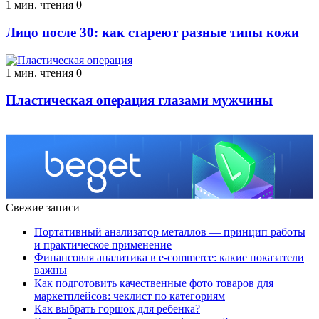
1 мин. чтения
0
Лицо после 30: как стареют разные типы кожи
1 мин. чтения
0
Пластическая операция глазами мужчины
Свежие записи
Портативный анализатор металлов — принцип работы
и практическое применение
Финансовая аналитика в e-commerce: какие показатели
важны
Как подготовить качественные фото товаров для
маркетплейсов: чеклист по категориям
Как выбрать горшок для ребенка?