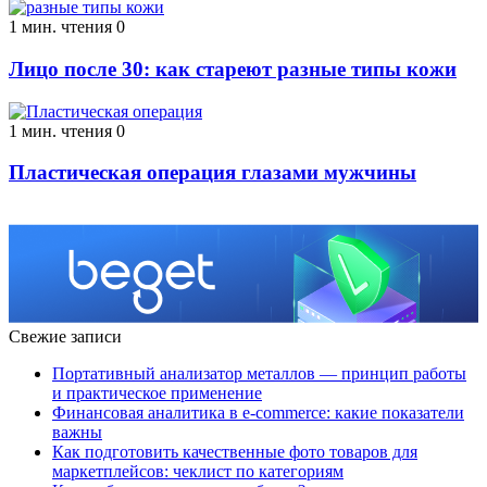
1 мин. чтения
0
Лицо после 30: как стареют разные типы кожи
1 мин. чтения
0
Пластическая операция глазами мужчины
Свежие записи
Портативный анализатор металлов — принцип работы
и практическое применение
Финансовая аналитика в e-commerce: какие показатели
важны
Как подготовить качественные фото товаров для
маркетплейсов: чеклист по категориям