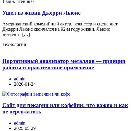
1 мин. чтения
0
Ушел из жизни Джерри Льюис
Американский комедийный актер, режиссер и сценарист
Джерри Льюис скончался на 92-м году жизни. Льюис
знаменит […]
Технологии
Портативный анализатор металлов — принцип
работы и практическое применение
admin
2026-01-24
Сайт для пекарни или кофейни: что важно и как
не переплатить
admin
2025-05-29