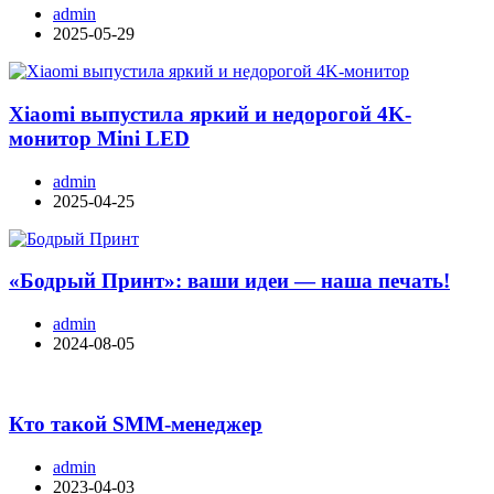
admin
2025-05-29
Xiaomi выпустила яркий и недорогой 4K-
монитор Mini LED
admin
2025-04-25
«Бодрый Принт»: ваши идеи — наша печать!
admin
2024-08-05
Кто такой SMM-менеджер
admin
2023-04-03