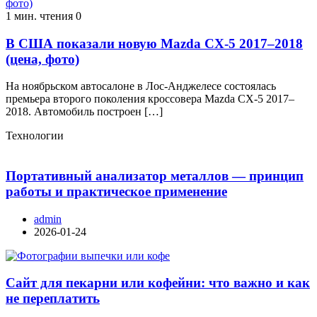
1 мин. чтения
0
В США показали новую Mazda CX-5 2017–2018
(цена, фото)
На ноябрьском автосалоне в Лос-Анджелесе состоялась
премьера второго поколения кроссовера Mazda CX-5 2017–
2018. Автомобиль построен […]
Технологии
Портативный анализатор металлов — принцип
работы и практическое применение
admin
2026-01-24
Сайт для пекарни или кофейни: что важно и как
не переплатить