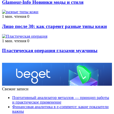
Glamour-Info Новинки моды и стиля
1 мин. чтения
0
Лицо после 30: как стареют разные типы кожи
1 мин. чтения
0
Пластическая операция глазами мужчины
Свежие записи
Портативный анализатор металлов — принцип работы
и практическое применение
Финансовая аналитика в e-commerce: какие показатели
важны