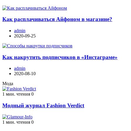
Как расплачиваться Айфоном в магазине?
admin
2020-09-25
Как накрутить подписчиков в «Инстаграме»
admin
2020-08-10
Мода
1 мин. чтения
0
Модный журнал Fashion Verdict
1 мин. чтения
0