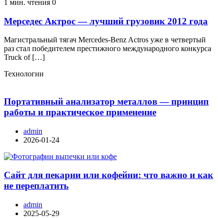
1 мин. чтения
0
Мерседес Актрос — лучший грузовик 2012 года
Магистральный тягач Mercedes-Benz Actros уже в четвертый
раз стал победителем престижного международного конкурса
Truck of […]
Технологии
Портативный анализатор металлов — принцип
работы и практическое применение
admin
2026-01-24
Сайт для пекарни или кофейни: что важно и как
не переплатить
admin
2025-05-29