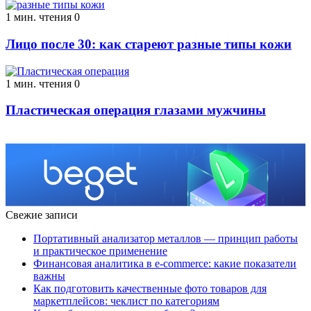
1 мин. чтения
0
Лицо после 30: как стареют разные типы кожи
1 мин. чтения
0
Пластическая операция глазами мужчины
Свежие записи
Портативный анализатор металлов — принцип работы
и практическое применение
Финансовая аналитика в e-commerce: какие показатели
важны
Как подготовить качественные фото товаров для
маркетплейсов: чеклист по категориям