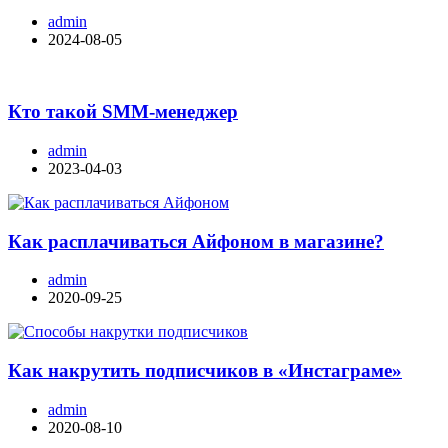
admin
2024-08-05
Кто такой SMM-менеджер
admin
2023-04-03
Как расплачиваться Айфоном в магазине?
admin
2020-09-25
Как накрутить подписчиков в «Инстаграме»
admin
2020-08-10