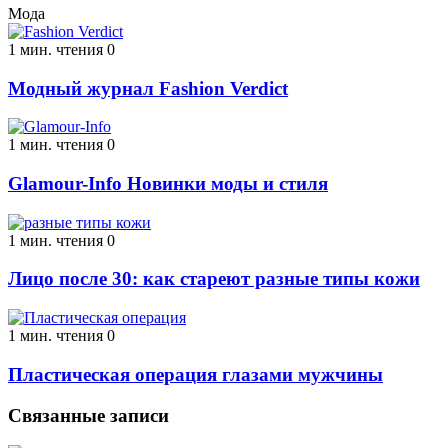
Мода
1 мин. чтения
0
Модный журнал Fashion Verdict
1 мин. чтения
0
Glamour-Info Новинки моды и стиля
1 мин. чтения
0
Лицо после 30: как стареют разные типы кожи
1 мин. чтения
0
Пластическая операция глазами мужчины
Связанные записи