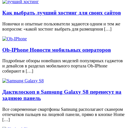
Как выбрать лучший хостинг для своих сайтов
Новички и опытные пользователи задаются одним и тем же
вопросом: «какой хостинг выбрать для размещения […]
Ob-IPhone Новости мобильных операторов
Подробные обзоры новейших моделей популярных гаджетов
и девайсов в разделах мобильного портала Ob-IPhone
собирают в […]
Дактилоскоп в Samsung Galaxy S8 перенесут на
заднюю панель
Все современные смартфоны Samsung располагают сканером
отпечатков пальцев на лицевой панели, прямо в кнопке Home
[…]