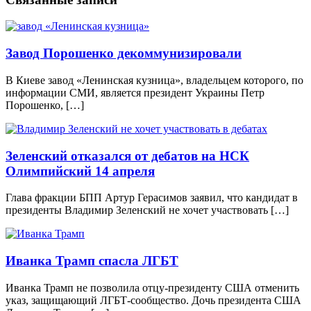
Завод Порошенко декоммунизировали
В Киеве завод «Ленинская кузница», владельцем которого, по
информации СМИ, является президент Украины Петр
Порошенко, […]
Зеленский отказался от дебатов на НСК
Олимпийский 14 апреля
Глава фракции БПП Артур Герасимов заявил, что кандидат в
президенты Владимир Зеленский не хочет участвовать […]
Иванка Трамп спасла ЛГБТ
Иванка Трамп не позволила отцу-президенту США отменить
указ, защищающий ЛГБТ-сообщество. Дочь президента США