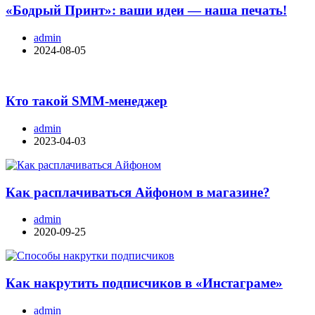
«Бодрый Принт»: ваши идеи — наша печать!
admin
2024-08-05
Кто такой SMM-менеджер
admin
2023-04-03
Как расплачиваться Айфоном в магазине?
admin
2020-09-25
Как накрутить подписчиков в «Инстаграме»
admin