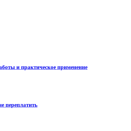
боты и практическое применение
не переплатить