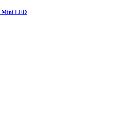
р Mini LED