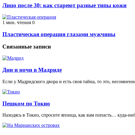
Лицо после 30: как стареют разные типы кожи
1 мин. чтения
0
Пластическая операция глазами мужчины
Связанные записи
Дни и ночи в Мадриде
Если у Мадридского двора и есть своя тайна, то это, несомненн
Пешком по Токио
Находясь в Токио, спросите японца, как вам попасть… куда-ниб