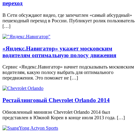
переход
В Сети обсуждают видео, где запечатлен «самый абсурдный»
пешеходный переход в России. Публикует ролик пользователь
[…]
«Яндекс.Навигатор» укажет московским
водителям оптимальную полосу движения
Сервис «Яндекс.Навигатор» начнет подсказывать московским
водителям, какую полосу выбрать для оптимального
передвижения. Это поможет не […]
Рестайлинговый Chevrolet Orlando 2014
Обновленный минивэн Chevrolet Orlando 2014 был
представлен в Южной Кореи в конце июля 2013 года. […]