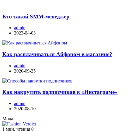
Кто такой SMM-менеджер
admin
2023-04-03
Как расплачиваться Айфоном в магазине?
admin
2020-09-25
Как накрутить подписчиков в «Инстаграме»
admin
2020-08-10
Мода
1 мин. чтения
0