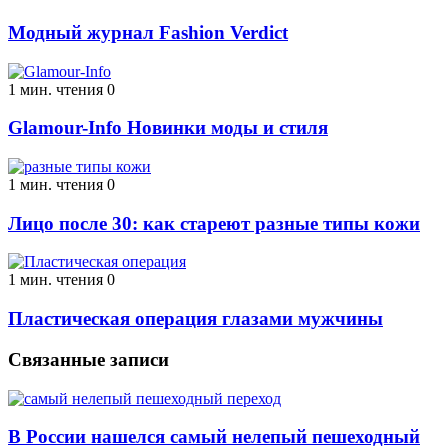
Модный журнал Fashion Verdict
1 мин. чтения
0
Glamour-Info Новинки моды и стиля
1 мин. чтения
0
Лицо после 30: как стареют разные типы кожи
1 мин. чтения
0
Пластическая операция глазами мужчины
Связанные записи
В России нашелся самый нелепый пешеходный