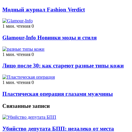
Модный журнал Fashion Verdict
1 мин. чтения
0
Glamour-Info Новинки моды и стиля
1 мин. чтения
0
Лицо после 30: как стареют разные типы кожи
1 мин. чтения
0
Пластическая операция глазами мужчины
Связанные записи
Убийство депутата БПП: недалеко от места