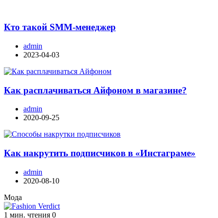
Кто такой SMM-менеджер
admin
2023-04-03
Как расплачиваться Айфоном в магазине?
admin
2020-09-25
Как накрутить подписчиков в «Инстаграме»
admin
2020-08-10
Мода
1 мин. чтения
0