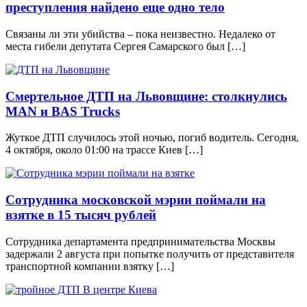
преступления найдено еще одно тело
Связаны ли эти убийства – пока неизвестно. Недалеко от
места гибели депутата Сергея Самарского был […]
Смертельное ДТП на Львовщине: столкнулись
MAN и BAS Trucks
Жуткое ДТП случилось этой ночью, погиб водитель. Сегодня,
4 октября, около 01:00 на трассе Киев […]
Сотрудника московской мэрии поймали на
взятке в 15 тысяч рублей
Сотрудника департамента предпринимательства Москвы
задержали 2 августа при попытке получить от представителя
транспортной компании взятку […]