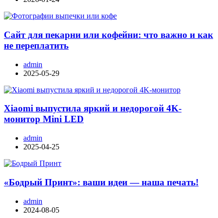
Сайт для пекарни или кофейни: что важно и как
не переплатить
admin
2025-05-29
Xiaomi выпустила яркий и недорогой 4K-
монитор Mini LED
admin
2025-04-25
«Бодрый Принт»: ваши идеи — наша печать!
admin
2024-08-05