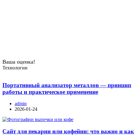
Ваша оценка!
Технологии
Портативный анализатор металлов — принцип
работы и практическое применение
admin
2026-01-24
Сайт для пекарни или кофейни: что важно и как