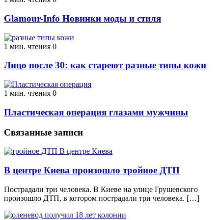
Glamour-Info Новинки моды и стиля
1 мин. чтения
0
Лицо после 30: как стареют разные типы кожи
1 мин. чтения
0
Пластическая операция глазами мужчины
Связанные записи
В центре Киева произошло тройное ДТП
Пострадали три человека. В Киеве на улице Грушевского
произошло ДТП, в котором пострадали три человека. […]