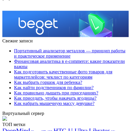
Свежие записи
Портативный анализатор металлов — принцип работы
и практическое применение
Финансовая аналитика в e-commerce: какие показатели
важны
Как подготовить качественные фото товаров для
маркетплейсов: чеклист по категориям
Как выбрать горшок для ребенка?
Как найти родственников по фамилии?
Как правильно дышать при приседаниях?
Как приседать, чтобы накачать ягодицы?
Как набрать мышечную массу девушке?
Виртуальный сервер
ТОП метки
DeepMind
HTC U Ultra
Libratus