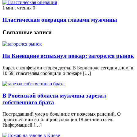
1 мин. чтения
0
Пластическая операция глазами мужчины
Связанные записи
На Киевщине вспыхнул пожар: загорелся рынок
Ларек с конфетами сгорел дотла. В Борисполе сегодня днем, в
10:59, спасателям сообщили о пожаре […]
В Ровенской области мужчина зарезал
собственного брата
Пострадавший умер в больнице от ножевых ранений. О
происшествии в полицию сообщил 18-летний сосед.
Информацией […]