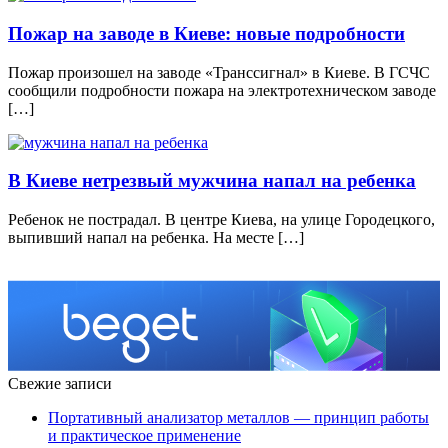
Пожар на заводе в Киеве: новые подробности
Пожар произошел на заводе «Транссигнал» в Киеве. В ГСЧС
сообщили подробности пожара на электротехническом заводе
[…]
В Киеве нетрезвый мужчина напал на ребенка
Ребенок не пострадал. В центре Киева, на улице Городецкого,
выпивший напал на ребенка. На месте […]
Свежие записи
Портативный анализатор металлов — принцип работы
и практическое применение