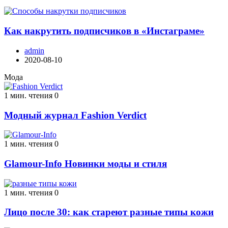
Как накрутить подписчиков в «Инстаграме»
admin
2020-08-10
Мода
1 мин. чтения
0
Модный журнал Fashion Verdict
1 мин. чтения
0
Glamour-Info Новинки моды и стиля
1 мин. чтения
0
Лицо после 30: как стареют разные типы кожи