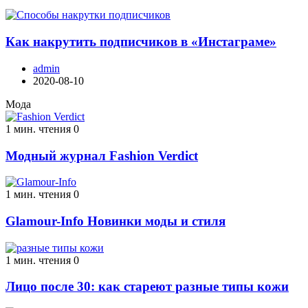
Как накрутить подписчиков в «Инстаграме»
admin
2020-08-10
Мода
1 мин. чтения
0
Модный журнал Fashion Verdict
1 мин. чтения
0
Glamour-Info Новинки моды и стиля
1 мин. чтения
0
Лицо после 30: как стареют разные типы кожи