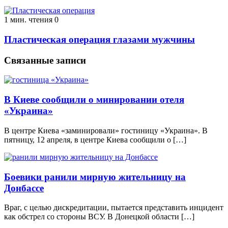
1 мин. чтения
0
Пластическая операция глазами мужчины
Связанные записи
В Киеве сообщили о минировании отеля
«Украина»
В центре Киева «заминировали» гостиницу «Украина». В
пятницу, 12 апреля, в центре Киева сообщили о […]
Боевики ранили мирную жительницу на
Донбассе
Враг, с целью дискредитации, пытается представить инцидент
как обстрел со стороны ВСУ. В Донецкой области […]