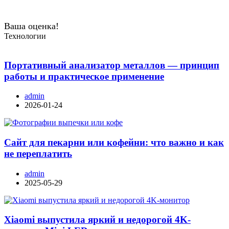
Ваша оценка!
Технологии
Портативный анализатор металлов — принцип
работы и практическое применение
admin
2026-01-24
Сайт для пекарни или кофейни: что важно и как
не переплатить
admin
2025-05-29
Xiaomi выпустила яркий и недорогой 4K-