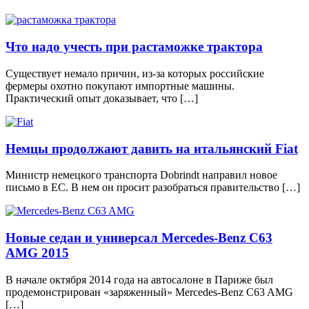
Что надо учесть при растаможке трактора
Существует немало причин, из-за которых российские
фермеры охотно покупают импортные машины.
Практический опыт доказывает, что […]
Немцы продолжают давить на итальянский Fiat
Министр немецкого транспорта Dobrindt направил новое
письмо в ЕС. В нем он просит разобраться правительство […]
Новые седан и универсал Mercedes-Benz C63
AMG 2015
В начале октября 2014 года на автосалоне в Париже был
продемонстрирован «заряженный» Mercedes-Benz C63 AMG
[…]