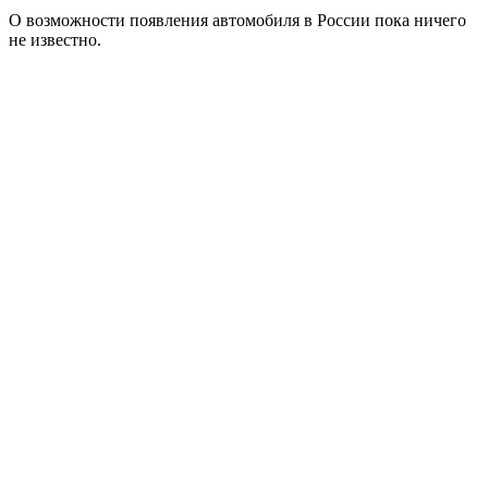
О возможности появления автомобиля в России пока ничего
не известно.