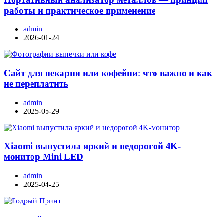
работы и практическое применение
admin
2026-01-24
Сайт для пекарни или кофейни: что важно и как
не переплатить
admin
2025-05-29
Xiaomi выпустила яркий и недорогой 4K-
монитор Mini LED
admin
2025-04-25