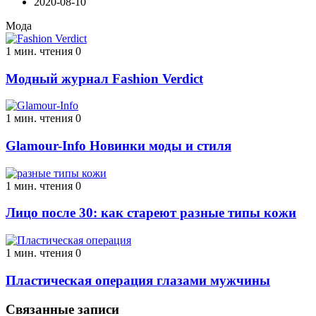
2020-08-10
Мода
1 мин. чтения
0
Модный журнал Fashion Verdict
1 мин. чтения
0
Glamour-Info Новинки моды и стиля
1 мин. чтения
0
Лицо после 30: как стареют разные типы кожи
1 мин. чтения
0
Пластическая операция глазами мужчины
Связанные записи