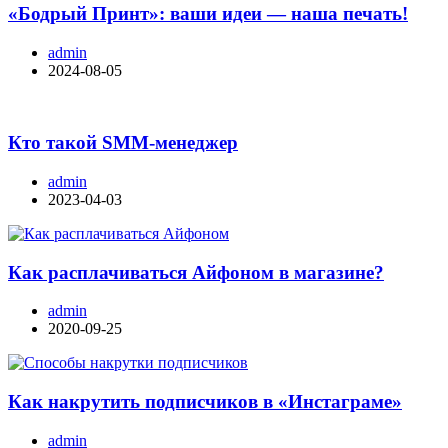
«Бодрый Принт»: ваши идеи — наша печать!
admin
2024-08-05
Кто такой SMM-менеджер
admin
2023-04-03
Как расплачиваться Айфоном в магазине?
admin
2020-09-25
Как накрутить подписчиков в «Инстаграме»
admin