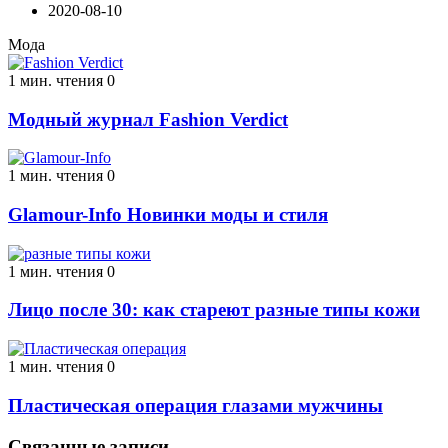
2020-08-10
Мода
1 мин. чтения
0
Модный журнал Fashion Verdict
1 мин. чтения
0
Glamour-Info Новинки моды и стиля
1 мин. чтения
0
Лицо после 30: как стареют разные типы кожи
1 мин. чтения
0
Пластическая операция глазами мужчины
Связанные записи