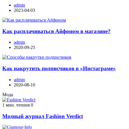
admin
2023-04-03
Как расплачиваться Айфоном в магазине?
admin
2020-09-25
Как накрутить подписчиков в «Инстаграме»
admin
2020-08-10
Мода
1 мин. чтения
0
Модный журнал Fashion Verdict