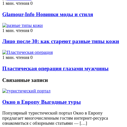
1 мин. чтения
0
Glamour-Info Новинки моды и стиля
1 мин. чтения
0
Лицо после 30: как стареют разные типы кожи
1 мин. чтения
0
Пластическая операция глазами мужчины
Связанные записи
Окно в Европу Выгодные туры
Популярный туристический портал Окно в Европу
предлагает многочисленным гостям интернет-ресурса
ознакомиться с обзорными статьями — […]