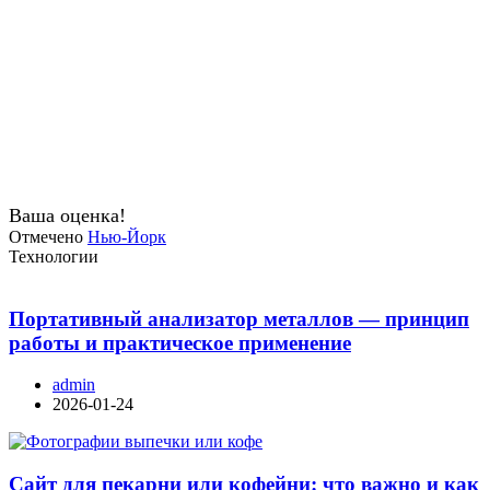
Ваша оценка!
Отмечено
Нью-Йорк
Технологии
Портативный анализатор металлов — принцип
работы и практическое применение
admin
2026-01-24
Сайт для пекарни или кофейни: что важно и как