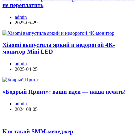
не переплатить
admin
2025-05-29
Xiaomi выпустила яркий и недорогой 4K-
монитор Mini LED
admin
2025-04-25
«Бодрый Принт»: ваши идеи — наша печать!
admin
2024-08-05
Кто такой SMM-менеджер