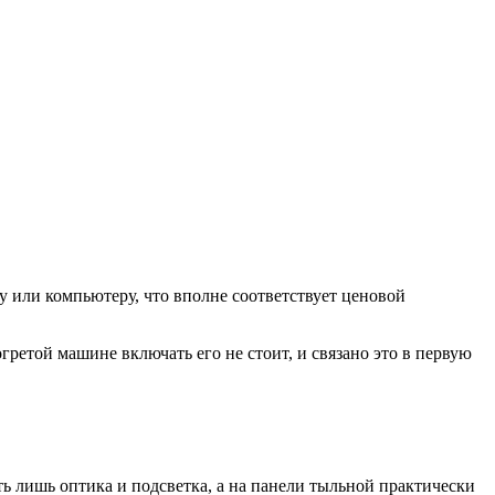
у или компьютеру, что вполне соответствует ценовой
гретой машине включать его не стоит, и связано это в первую
сть лишь оптика и подсветка, а на панели тыльной практически