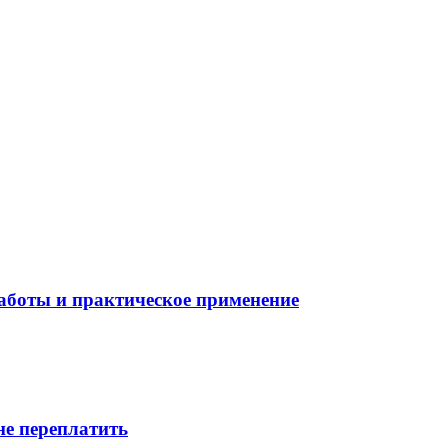
боты и практическое применение
не переплатить