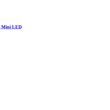
р Mini LED