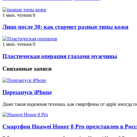
1 мин. чтения
0
Лицо после 30: как стареют разные типы кожи
1 мин. чтения
0
Пластическая операция глазами мужчины
Связанные записи
Перезапуск iPhone
Даже такая надежная техника, как смартфоны от apple иногда п
Смартфон Huawei Honor 8 Pro представлен в Рос