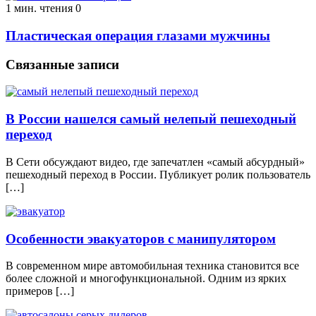
1 мин. чтения
0
Пластическая операция глазами мужчины
Связанные записи
В России нашелся самый нелепый пешеходный
переход
В Сети обсуждают видео, где запечатлен «самый абсурдный»
пешеходный переход в России. Публикует ролик пользователь
[…]
Особенности эвакуаторов с манипулятором
В современном мире автомобильная техника становится все
более сложной и многофункциональной. Одним из ярких
примеров […]