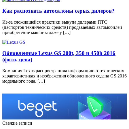
Как распознать автосалоны серых дилеров?
Из-за сложившейся практики выкупа дилерами ПТС
(паспортов технических средств) продаваемых автомобилей
приобретение машины даже у […]
Обновленные Lexus GS 200t, 350 и 450h 2016
(фото, цена)
Компания Lexus распространила информацию о технических
характеристиках и изображения обновленного седана GS 2016
модельного года. […]
Свежие записи