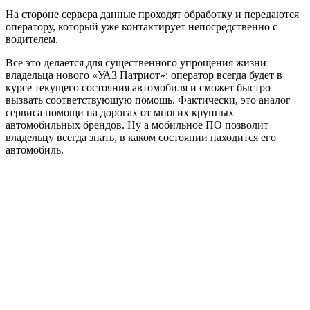
На стороне сервера данные проходят обработку и передаются
оператору, который уже контактирует непосредственно с
водителем.
Все это делается для существенного упрощения жизни
владельца нового «УАЗ Патриот»: оператор всегда будет в
курсе текущего состояния автомобиля и сможет быстро
вызвать соответствующую помощь. Фактически, это аналог
сервиса помощи на дорогах от многих крупных
автомобильных брендов. Ну а мобильное ПО позволит
владельцу всегда знать, в каком состоянии находится его
автомобиль.