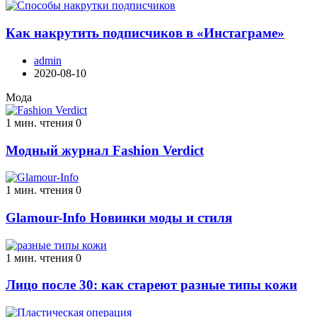
Как накрутить подписчиков в «Инстаграме»
admin
2020-08-10
Мода
1 мин. чтения
0
Модный журнал Fashion Verdict
1 мин. чтения
0
Glamour-Info Новинки моды и стиля
1 мин. чтения
0
Лицо после 30: как стареют разные типы кожи