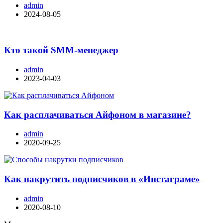
admin
2024-08-05
Кто такой SMM-менеджер
admin
2023-04-03
Как расплачиваться Айфоном в магазине?
admin
2020-09-25
Как накрутить подписчиков в «Инстаграме»
admin
2020-08-10