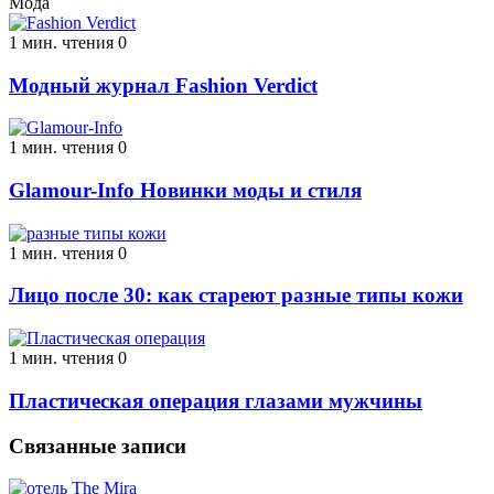
Мода
1 мин. чтения
0
Модный журнал Fashion Verdict
1 мин. чтения
0
Glamour-Info Новинки моды и стиля
1 мин. чтения
0
Лицо после 30: как стареют разные типы кожи
1 мин. чтения
0
Пластическая операция глазами мужчины
Связанные записи