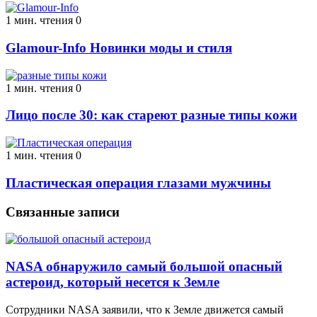
1 мин. чтения
0
Glamour-Info Новинки моды и стиля
1 мин. чтения
0
Лицо после 30: как стареют разные типы кожи
1 мин. чтения
0
Пластическая операция глазами мужчины
Связанные записи
NASA обнаружило самый большой опасный
астероид, который несется к Земле
Сотрудники NASA заявили, что к Земле движется самый