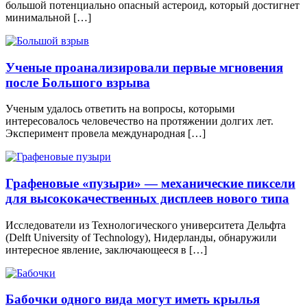
большой потенциально опасный астероид, который достигнет
минимальной […]
Ученые проанализировали первые мгновения
после Большого взрыва
Ученым удалось ответить на вопросы, которыми
интересовалось человечество на протяжении долгих лет.
Эксперимент провела международная […]
Графеновые «пузыри» — механические пиксели
для высококачественных дисплеев нового типа
Исследователи из Технологического университета Дельфта
(Delft University of Technology), Нидерланды, обнаружили
интересное явление, заключающееся в […]
Бабочки одного вида могут иметь крылья