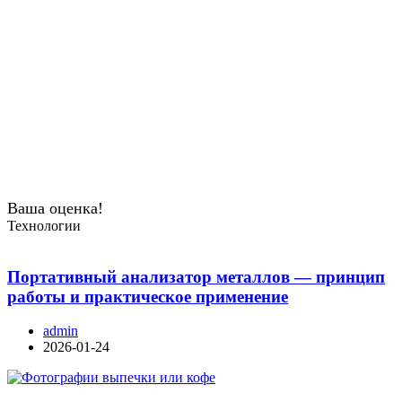
Ваша оценка!
Технологии
Портативный анализатор металлов — принцип
работы и практическое применение
admin
2026-01-24