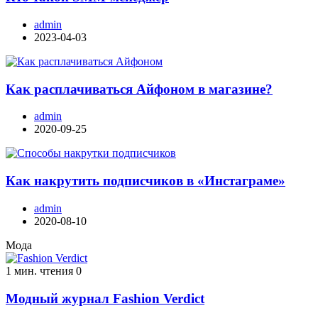
admin
2023-04-03
Как расплачиваться Айфоном в магазине?
admin
2020-09-25
Как накрутить подписчиков в «Инстаграме»
admin
2020-08-10
Мода
1 мин. чтения
0
Модный журнал Fashion Verdict