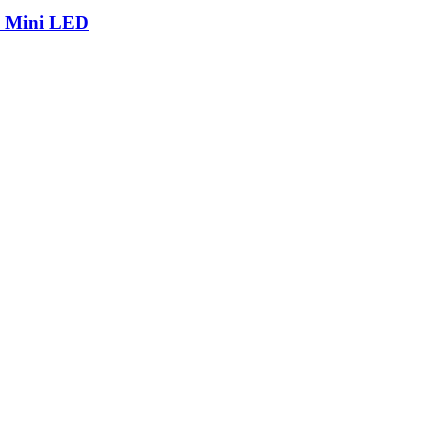
р Mini LED