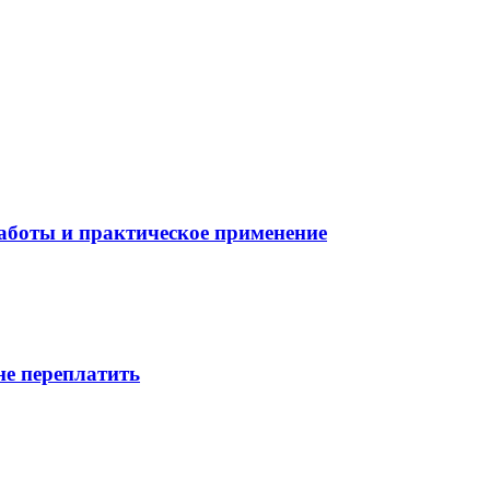
боты и практическое применение
не переплатить