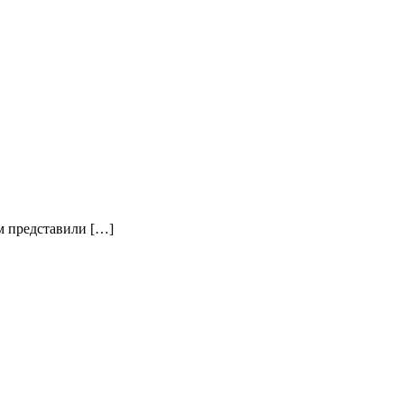
м представили […]