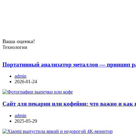
Ваша оценка!
Технологии
Портативный анализатор металлов — принцип ра
admin
2026-01-24
Сайт для пекарни или кофейни: что важно и как 
admin
2025-05-29