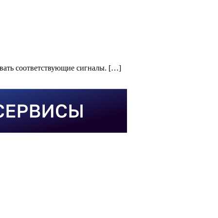
вать соответствующие сигналы. […]