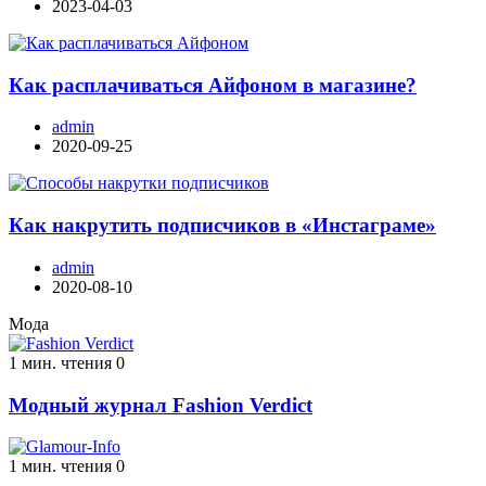
2023-04-03
Как расплачиваться Айфоном в магазине?
admin
2020-09-25
Как накрутить подписчиков в «Инстаграме»
admin
2020-08-10
Мода
1 мин. чтения
0
Модный журнал Fashion Verdict
1 мин. чтения
0