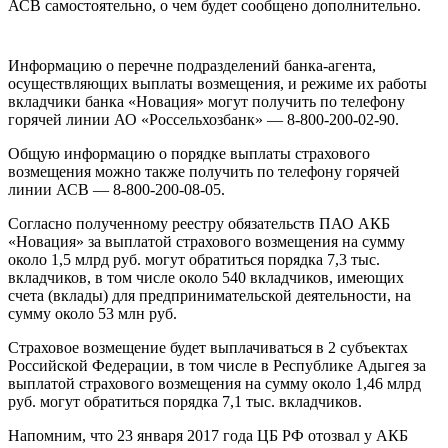
АСВ самостоятельно, о чем будет сообщено дополнительно.
Информацию о перечне подразделений банка-агента,
осуществляющих выплаты возмещения, и режиме их работы
вкладчики банка «Новация» могут получить по телефону
горячей линии АО «Россельхозбанк» — 8-800-200-02-90.
Общую информацию о порядке выплаты страхового
возмещения можно также получить по телефону горячей
линии АСВ — 8-800-200-08-05.
Согласно полученному реестру обязательств ПАО АКБ
«Новация» за выплатой страхового возмещения на сумму
около 1,5 млрд руб. могут обратиться порядка 7,3 тыс.
вкладчиков, в том числе около 540 вкладчиков, имеющих
счета (вклады) для предпринимательской деятельности, на
сумму около 53 млн руб.
Страховое возмещение будет выплачиваться в 2 субъектах
Российской Федерации, в том числе в Республике Адыгея за
выплатой страхового возмещения на сумму около 1,46 млрд
руб. могут обратиться порядка 7,1 тыс. вкладчиков.
Напомним, что 23 января 2017 года ЦБ РФ отозвал у АКБ