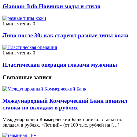
Glamour-Info Новинки моды и стиля
1 мин. чтения
0
Лицо после 30: как стареют разные типы кожи
1 мин. чтения
0
Пластическая операция глазами мужчины
Связанные записи
Международный Коммерческий Банк понизил
ставки по вкладам в рублях
Международный Коммерческий Банк понизил ставки по
вкладам в рублях. «Летний» (от 100 тыс. рублей на […]