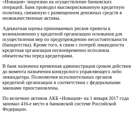
«Новация» лицензию на осуществление банковских
операций. Банк проводил высокорискованную кредитную
политику, связанную с размещением денежных средств в
низкокачественные активы.
Адекватная оценка принимаемых рисков привела к
возникновению у кредитной организации основания для
осуществления мер по предупреждению несостоятельности
(банкротства). Кроме того, в связи с потерей ликвидности
кредитная организация несвоевременно исполняла
обязательства перед кредиторами.
В банк назначена временная администрация сроком действия
до момента назначения конкурсного управляющего либо
ликвидатора. Полномочия исполнительных органов
кредитной организации в соответствии с федеральными
законами приостановлены.
По величине активов АКБ «Новация» на 1 января 2017 года
занимал 416-е место в банковской системе Российской
Федерации.