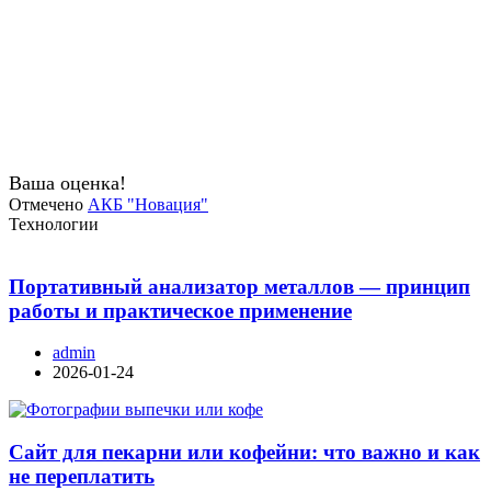
Ваша оценка!
Отмечено
АКБ "Новация"
Технологии
Портативный анализатор металлов — принцип
работы и практическое применение
admin
2026-01-24
Сайт для пекарни или кофейни: что важно и как
не переплатить