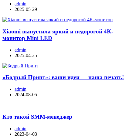
admin
2025-05-29
Xiaomi выпустила яркий и недорогой 4K-
монитор Mini LED
admin
2025-04-25
«Бодрый Принт»: ваши идеи — наша печать!
admin
2024-08-05
Кто такой SMM-менеджер
admin
2023-04-03