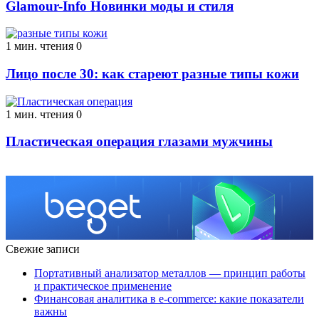
Glamour-Info Новинки моды и стиля
1 мин. чтения
0
Лицо после 30: как стареют разные типы кожи
1 мин. чтения
0
Пластическая операция глазами мужчины
Свежие записи
Портативный анализатор металлов — принцип работы
и практическое применение
Финансовая аналитика в e-commerce: какие показатели
важны