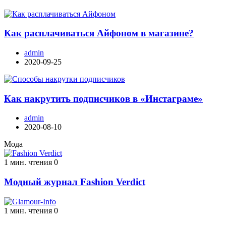
Как расплачиваться Айфоном в магазине?
admin
2020-09-25
Как накрутить подписчиков в «Инстаграме»
admin
2020-08-10
Мода
1 мин. чтения
0
Модный журнал Fashion Verdict
1 мин. чтения
0