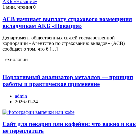
1 мин. чтения
0
АСВ начинает выплату страхового возмещения
вкладчикам АКБ «Новация»
Департамент общественных связей государственной
корпорации «Агентство по страхованию вкладов» (АСВ)
сообщает о том, что 6 […]
Технологии
Портативный анализатор металлов — принцип
работы и практическое применение
admin
2026-01-24
Сайт для пекарни или кофейни: что важно и как
не переплатить