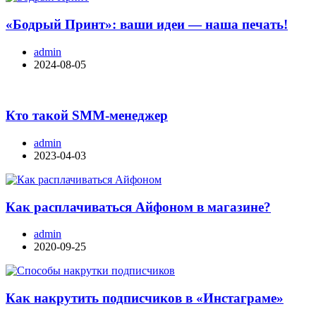
«Бодрый Принт»: ваши идеи — наша печать!
admin
2024-08-05
Кто такой SMM-менеджер
admin
2023-04-03
Как расплачиваться Айфоном в магазине?
admin
2020-09-25
Как накрутить подписчиков в «Инстаграме»