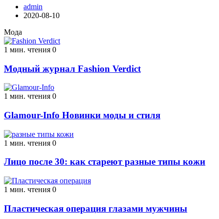
admin
2020-08-10
Мода
1 мин. чтения
0
Модный журнал Fashion Verdict
1 мин. чтения
0
Glamour-Info Новинки моды и стиля
1 мин. чтения
0
Лицо после 30: как стареют разные типы кожи
1 мин. чтения
0
Пластическая операция глазами мужчины