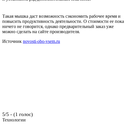
Такая мышка даст возможность сэкономить рабочее время и
повысить продуктивность деятельности. О стоимости ее пока
ничего не говорится, однако предварительный заказ уже
можно сделать на сайте производителя.
Источник
novosti-obo-vsem.ru
5/5 - (1 голос)
Технологии