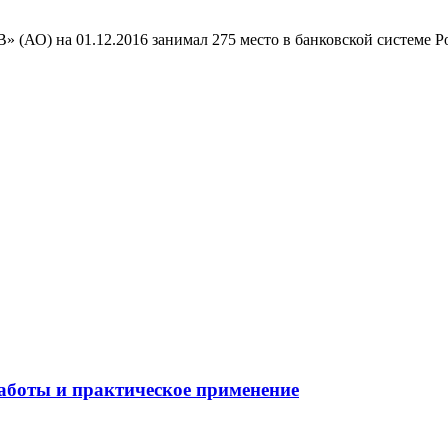
 (АО) на 01.12.2016 занимал 275 место в банковской системе 
боты и практическое применение