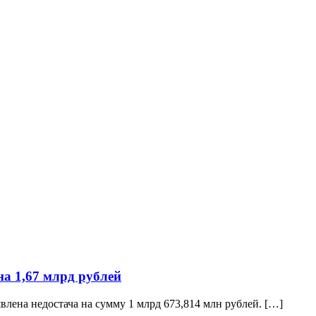
а 1,67 млрд рублей
лена недостача на сумму 1 млрд 673,814 млн рублей. […]