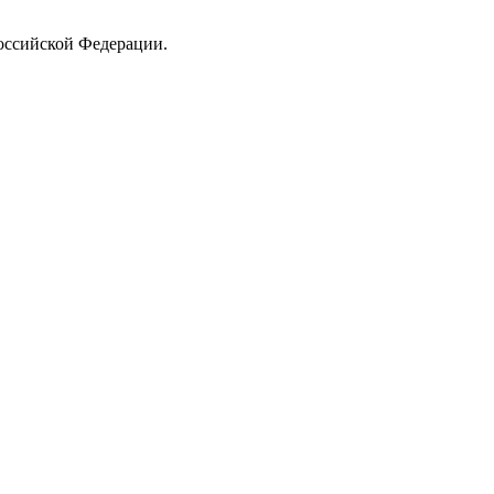
Российской Федерации.