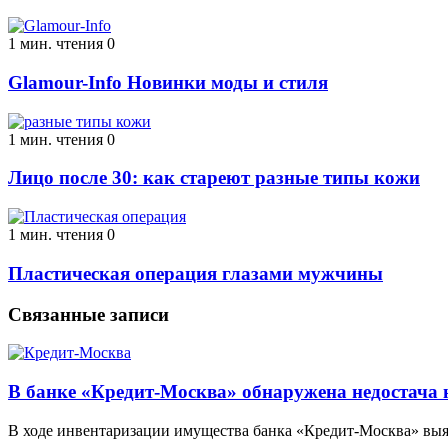
1 мин. чтения
0
Glamour-Info Новинки моды и стиля
1 мин. чтения
0
Лицо после 30: как стареют разные типы кожи
1 мин. чтения
0
Пластическая операция глазами мужчины
Связанные записи
В банке «Кредит-Москва» обнаружена недостача н
В ходе инвентаризации имущества банка «Кредит-Москва» выяв