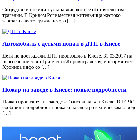
Сотрудники полиции устанавливают все обстоятельства
трагедии. В Кривом Роге местная жительница жестоко
зарезала своего гражданского […]
Автомобиль с детьми попал в ДТП в Киеве
Дети не пострадали. ДТП произошло в Киеве, 31.03.2017 на
пересечении улиц Гринченко\Кировоградская, информирует
Хроника.инфо со […]
Пожар на заводе в Киеве: новые подробности
Пожар произошел на заводе «Транссигнал» в Киеве. В ГСЧС
сообщили подробности пожара на электротехническом заводе
[…]