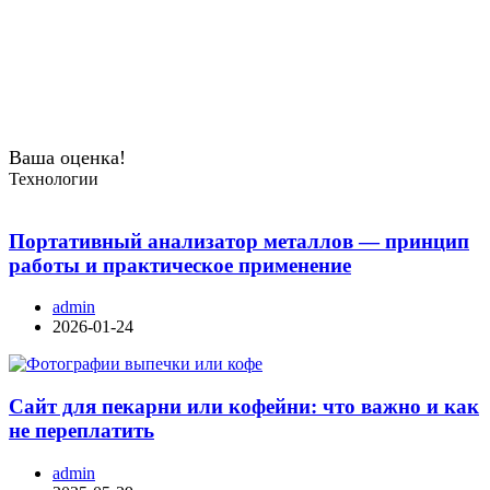
Ваша оценка!
Технологии
Портативный анализатор металлов — принцип
работы и практическое применение
admin
2026-01-24
Сайт для пекарни или кофейни: что важно и как
не переплатить
admin