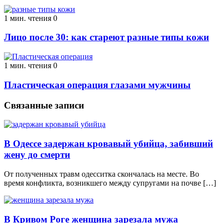
1 мин. чтения
0
Лицо после 30: как стареют разные типы кожи
1 мин. чтения
0
Пластическая операция глазами мужчины
Связанные записи
В Одессе задержан кровавый убийца, забивший
жену до смерти
От полученных травм одесситка скончалась на месте. Во
время конфликта, возникшего между супругами на почве […]
В Кривом Роге женщина зарезала мужа