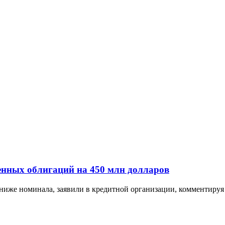
нных облигаций на 450 млн долларов
ниже номинала, заявили в кредитной организации, комментируя