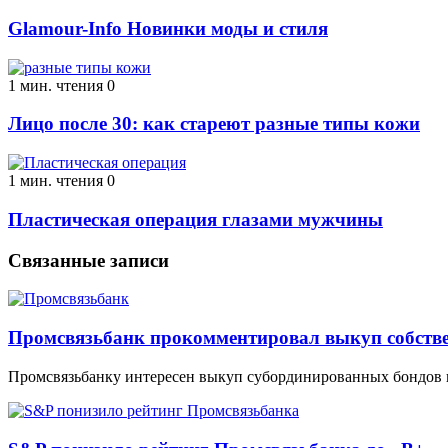
Glamour-Info Новинки моды и стиля
1 мин. чтения
0
Лицо после 30: как стареют разные типы кожи
1 мин. чтения
0
Пластическая операция глазами мужчины
Связанные записи
Промсвязьбанк прокомментировал выкуп собстве
Промсвязьбанку интересен выкуп субординированных бондов 