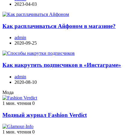
2023-04-03
Как расплачиваться Айфоном в магазине?
admin
2020-09-25
Как накрутить подписчиков в «Инстаграме»
admin
2020-08-10
Мода
1 мин. чтения
0
Модный журнал Fashion Verdict
1 мин. чтения
0