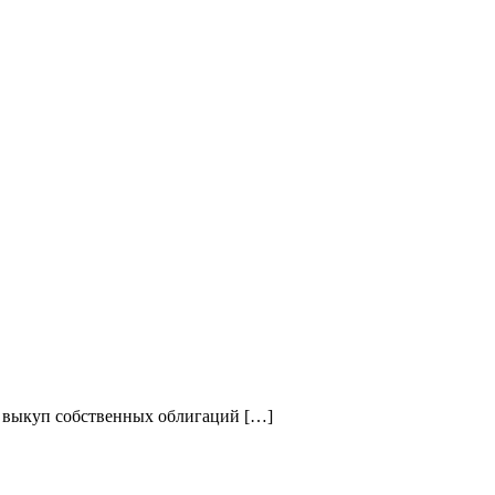
 выкуп собственных облигаций […]