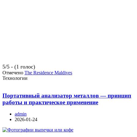
5/5 - (1 голос)
Отмечено
The Residence Maldives
Технологии
Портативный анализатор металлов — принцип
работы и практическое применение
admin
2026-01-24