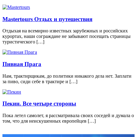
Mastertours Отдых и путешествия
Отдыхая на всемирно известных зарубежных и российских
курортах, наши сограждане не забывают посещать страницы
туристического […]
Пивная Прага
Нам, трактирщикам, до политики никакого дела нет. Заплати
за пиво, сиди себе в трактире и […]
Пекин. Все четыре стороны
Пока летел самолет, я рассматривала своих соседей и думала о
том, что для неискушенных европейцев […]