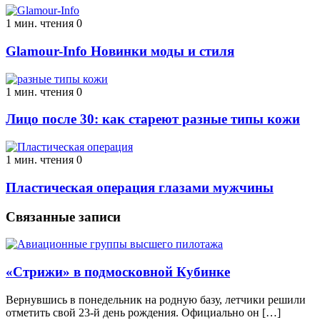
1 мин. чтения
0
Glamour-Info Новинки моды и стиля
1 мин. чтения
0
Лицо после 30: как стареют разные типы кожи
1 мин. чтения
0
Пластическая операция глазами мужчины
Связанные записи
«Стрижи» в подмосковной Кубинке
Вернувшись в понедельник на родную базу, летчики решили
отметить свой 23-й день рождения. Официально он […]