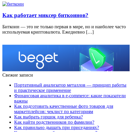
Как работает миксер биткоинов?
Биткоин — это не только первая в мире, но и наиболее часто
используемая криптовалюта. Ежедневно […]
Свежие записи
Портативный анализатор металлов — принцип работы
и практическое применение
Финансовая аналитика в e-commerce: какие показатели
важны
Как подготовить качественные фото товаров для
маркетплейсов: чеклист по категориям
Как выбрать горшок для ребенка?
Как найти родственников по фамилии?
Как правильно дышать при приседаниях?