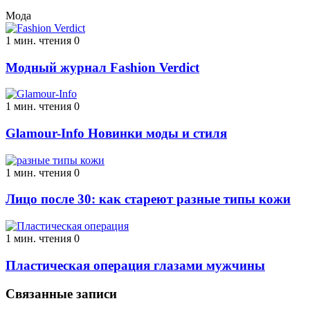
Мода
1 мин. чтения
0
Модный журнал Fashion Verdict
1 мин. чтения
0
Glamour-Info Новинки моды и стиля
1 мин. чтения
0
Лицо после 30: как стареют разные типы кожи
1 мин. чтения
0
Пластическая операция глазами мужчины
Связанные записи