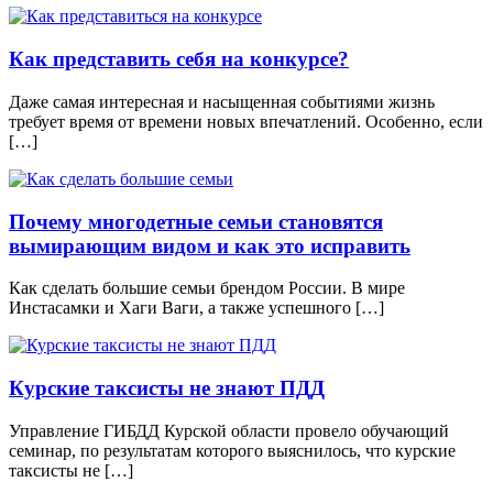
Как представить себя на конкурсе?
Даже самая интересная и насыщенная событиями жизнь
требует время от времени новых впечатлений. Особенно, если
[…]
Почему многодетные семьи становятся
вымирающим видом и как это исправить
Как сделать большие семьи брендом России. В мире
Инстасамки и Хаги Ваги, а также успешного […]
Курские таксисты не знают ПДД
Управление ГИБДД Курской области провело обучающий
семинар, по результатам которого выяснилось, что курские
таксисты не […]