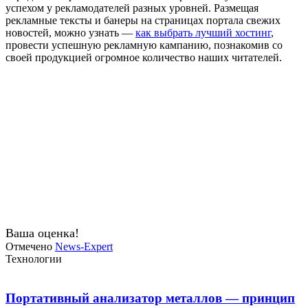
успехом у рекламодателей разных уровней. Размещая
рекламные тексты и банеры на страницах портала свежих
новостей, можно узнать —
как выбрать лучший хостинг
,
провести успешную рекламную кампанию, познакомив со
своей продукцией огромное количество наших читателей.
Ваша оценка!
Отмечено
News-Expert
Технологии
Портативный анализатор металлов — принцип