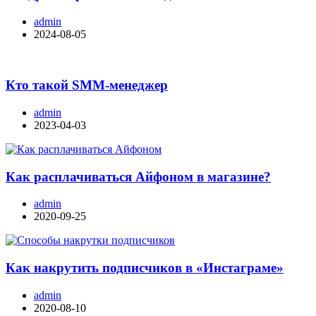
admin
2024-08-05
Кто такой SMM-менеджер
admin
2023-04-03
Как расплачиваться Айфоном в магазине?
admin
2020-09-25
Как накрутить подписчиков в «Инстаграме»
admin
2020-08-10