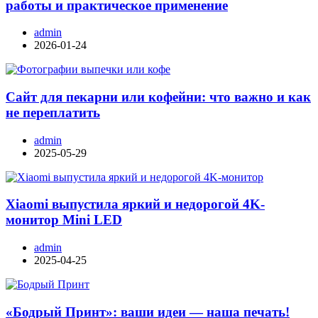
работы и практическое применение
admin
2026-01-24
Сайт для пекарни или кофейни: что важно и как
не переплатить
admin
2025-05-29
Xiaomi выпустила яркий и недорогой 4K-
монитор Mini LED
admin
2025-04-25
«Бодрый Принт»: ваши идеи — наша печать!