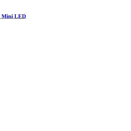
р Mini LED