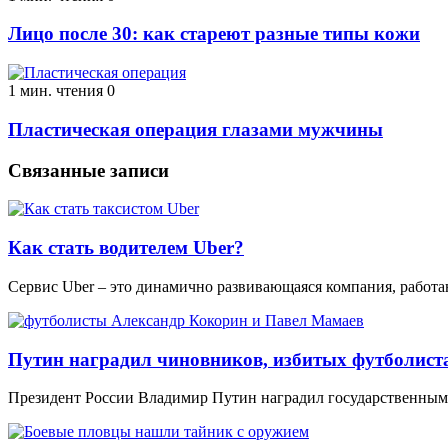
Лицо после 30: как стареют разные типы кожи
1 мин. чтения
0
Пластическая операция глазами мужчины
Связанные записи
Как стать водителем Uber?
Сервис Uber – это динамично развивающаяся компания, работ
Путин наградил чиновников, избитых футболи
Президент России Владимир Путин наградил государственным