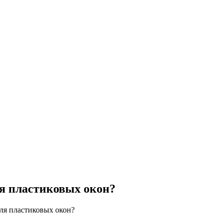
ля пластиковых окон?
ля пластиковых окон?