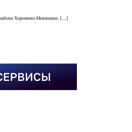
 района Хорошево-Мневники. […]