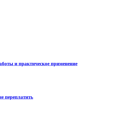
боты и практическое применение
не переплатить