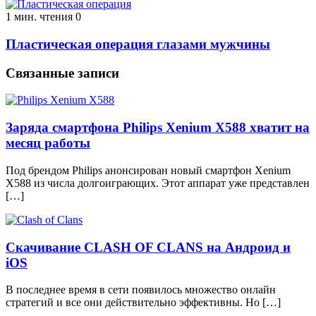
1 мин. чтения
0
Пластическая операция глазами мужчины
Связанные записи
Заряда смартфона Philips Xenium X588 хватит на
месяц работы
Под брендом Philips анонсирован новый смартфон Xenium
X588 из числа долгоиграющих. Этот аппарат уже представлен
[…]
Скачивание CLASH OF CLANS на Андроид и
iOS
В последнее время в сети появилось множество онлайн
стратегий и все они действительно эффективны. Но […]