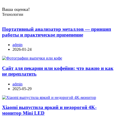
Ваша оценка!
Технологии
Портативный анализатор металлов — принцип
работы и практическое применение
admin
2026-01-24
Сайт для пекарни или кофейни: что важно и как
не переплатить
admin
2025-05-29
Xiaomi выпустила яркий и недорогой 4K-
монитор Mini LED