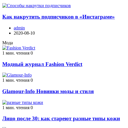
Как накрутить подписчиков в «Инстаграме»
admin
2020-08-10
Мода
1 мин. чтения
0
Модный журнал Fashion Verdict
1 мин. чтения
0
Glamour-Info Новинки моды и стиля
1 мин. чтения
0
Лицо после 30: как стареют разные типы кожи