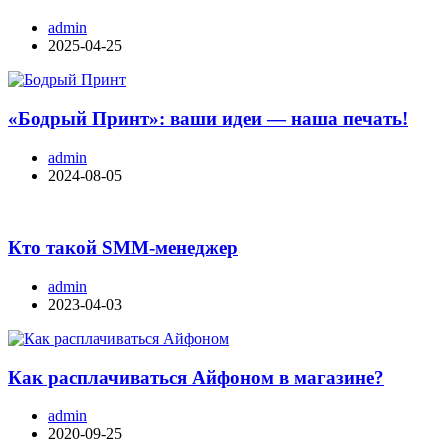
admin
2025-04-25
«Бодрый Принт»: ваши идеи — наша печать!
admin
2024-08-05
Кто такой SMM-менеджер
admin
2023-04-03
Как расплачиваться Айфоном в магазине?
admin
2020-09-25