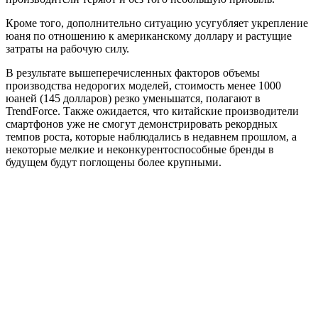
Кроме того, дополнительно ситуацию усугубляет укрепление
юаня по отношению к американскому доллару и растущие
затраты на рабочую силу.
В результате вышеперечисленных факторов объемы
производства недорогих моделей, стоимость менее 1000
юаней (145 долларов) резко уменьшатся, полагают в
TrendForce. Также ожидается, что китайские производители
смартфонов уже не смогут демонстрировать рекордных
темпов роста, которые наблюдались в недавнем прошлом, а
некоторые мелкие и неконкурентоспособные бренды в
будущем будут поглощены более крупными.