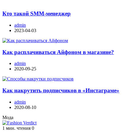
Кто такой SMM-менеджер
admin
2023-04-03
Как расплачиваться Айфоном в магазине?
admin
2020-09-25
Как накрутить подписчиков в «Инстаграме»
admin
2020-08-10
Мода
1 мин. чтения
0