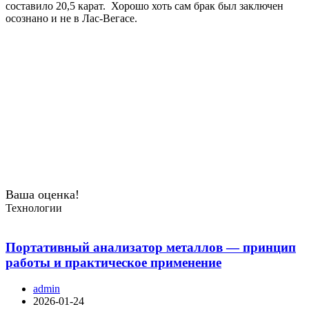
составило 20,5 карат. Хорошо хоть сам брак был заключен
осознано и не в Лас-Вегасе.
Ваша оценка!
Технологии
Портативный анализатор металлов — принцип
работы и практическое применение
admin
2026-01-24