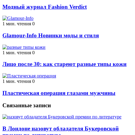
Модный журнал Fashion Verdict
1 мин. чтения
0
Glamour-Info Новинки моды и стиля
1 мин. чтения
0
Лицо после 30: как стареют разные типы кожи
1 мин. чтения
0
Пластическая операция глазами мужчины
Связанные записи
В Лондоне назовут обладателя Букеровской