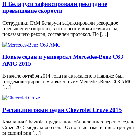
В Беларуси зафиксировали рекордное
превышение скорости
Сотрудники ГАМ Беларуси зафиксировали рекордное
превышение скорости, в отношении водителя-лихача,
показавшего рекорд, составлен протокол. По […]
Новые седан и универсал Mercedes-Benz C63
AMG 2015
В начале октября 2014 года на автосалоне в Париже был
продемонстрирован «заряженный» Mercedes-Benz C63 AMG
[…]
Рестайлинговый седан Chevrolet Cruze 2015
Компания Chevrolet представила обновленную версию седана
Cruze 2015 модельного года. Основные изменения затронули
внешний вид […]