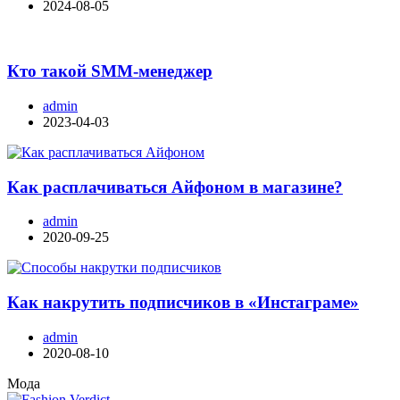
2024-08-05
Кто такой SMM-менеджер
admin
2023-04-03
Как расплачиваться Айфоном в магазине?
admin
2020-09-25
Как накрутить подписчиков в «Инстаграме»
admin
2020-08-10
Мода