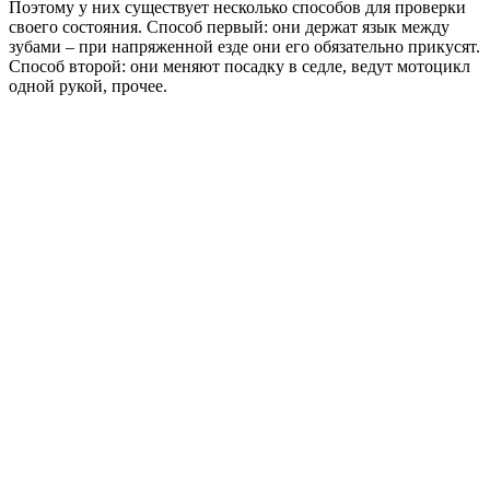
Поэтому у них существует несколько способов для проверки
своего состояния. Способ первый: они держат язык между
зубами – при напряженной езде они его обязательно прикусят.
Способ второй: они меняют посадку в седле, ведут мотоцикл
одной рукой, прочее.