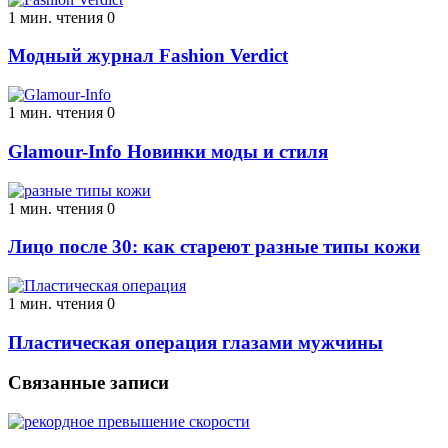
1 мин. чтения
0
Модный журнал Fashion Verdict
1 мин. чтения
0
Glamour-Info Новинки моды и стиля
1 мин. чтения
0
Лицо после 30: как стареют разные типы кожи
1 мин. чтения
0
Пластическая операция глазами мужчины
Связанные записи