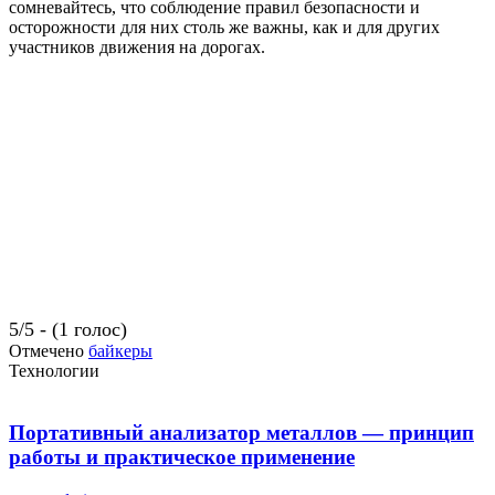
сомневайтесь, что соблюдение правил безопасности и
осторожности для них столь же важны, как и для других
участников движения на дорогах.
5/5 - (1 голос)
Отмечено
байкеры
Технологии
Портативный анализатор металлов — принцип
работы и практическое применение