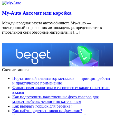
My-Auto Автомат или коробка
Международная газета автомобилиста My-Auto —
электронный справочник автовладельца, представляет в
глобальной сети обзорные материалы и […]
Свежие записи
Портативный анализатор металлов — принцип работы
и практическое применение
Финансовая аналитика в e-commerce: какие показатели
важны
Как подготовить качественные фото товаров для
маркетплейсов: чеклист по категориям
Как выбрать горшок для ребенка?
Как найти родственников по фамилии?