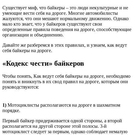
Существует миф, что байкеры – это люди некультурные и не
умеющие вести себя на дороге. Многие автомобилисты
жалуются, что они мешают нормальному движению. Однако
мало кто знает, что у байкеров существуют свои
определенные правила поведения на дороге, способствующие
организации и объединению.
Давайте же разберемся в этих правилах, и узнаем, как ведут
себя байкеры на дороге.
«Кодекс чести» байкеров
Чтобы понять, Как ведут себя байкеры на дороге, необходимо
понять и вникнуть в их свод правил на дороге, которым они
руководствуются:
1)
Мотоциклисты располагаются на дороге в шахматном
порядке.
Первый байкер придерживается одной стороны, а второй
располагается на другой стороне этой полосы. 3-й
мотоциклист следует за первым, однако соблюдает немалую