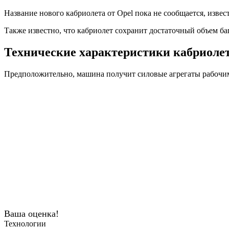
Название нового кабриолета от Opel пока не сообщается, извест
Также известно, что кабриолет сохранит достаточный объем ба
Технические характеристики кабриолет
Предположительно, машина получит силовые агрегаты рабочим о
Ваша оценка!
Технологии