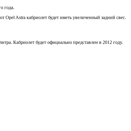
о года.
 Opel Astra кабриолет будет иметь увеличенный задний свес.
итра. Кабриолет будет официально представлен в 2012 году.