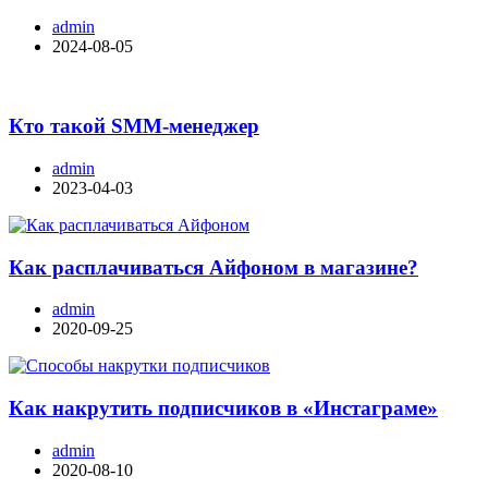
admin
2024-08-05
Кто такой SMM-менеджер
admin
2023-04-03
Как расплачиваться Айфоном в магазине?
admin
2020-09-25
Как накрутить подписчиков в «Инстаграме»
admin
2020-08-10