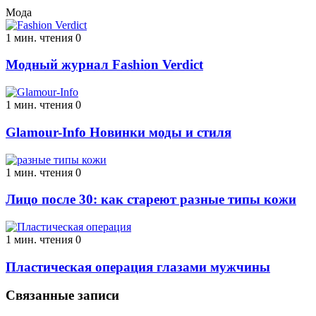
Мода
1 мин. чтения
0
Модный журнал Fashion Verdict
1 мин. чтения
0
Glamour-Info Новинки моды и стиля
1 мин. чтения
0
Лицо после 30: как стареют разные типы кожи
1 мин. чтения
0
Пластическая операция глазами мужчины
Связанные записи