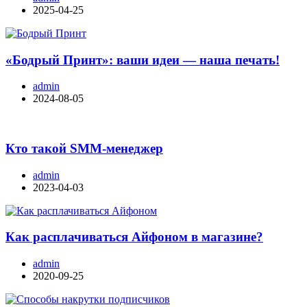
2025-04-25
«Бодрый Принт»: ваши идеи — наша печать!
admin
2024-08-05
Кто такой SMM-менеджер
admin
2023-04-03
Как расплачиваться Айфоном в магазине?
admin
2020-09-25