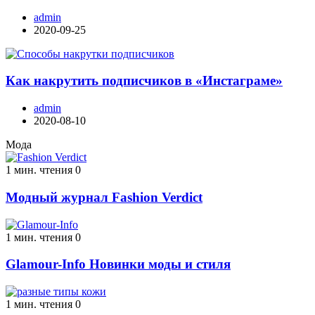
admin
2020-09-25
Как накрутить подписчиков в «Инстаграме»
admin
2020-08-10
Мода
1 мин. чтения
0
Модный журнал Fashion Verdict
1 мин. чтения
0
Glamour-Info Новинки моды и стиля
1 мин. чтения
0