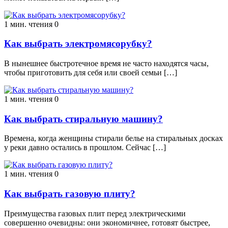
1 мин. чтения
0
Как выбрать электромясорубку?
В нынешнее быстротечное время не часто находятся часы,
чтобы приготовить для себя или своей семьи […]
1 мин. чтения
0
Как выбрать стиральную машину?
Времена, когда женщины стирали белье на стиральных досках
у реки давно остались в прошлом. Сейчас […]
1 мин. чтения
0
Как выбрать газовую плиту?
Преимущества газовых плит перед электрическими
совершенно очевидны: они экономичнее, готовят быстрее,