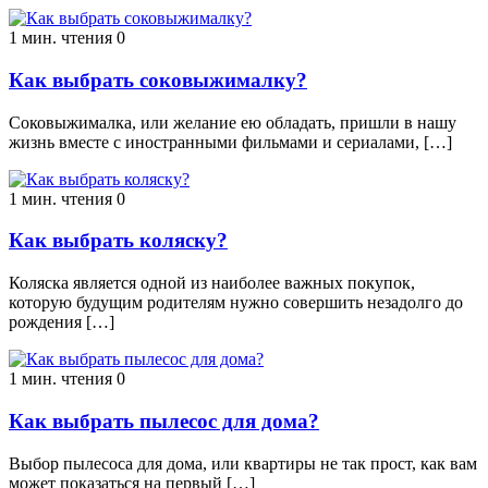
1 мин. чтения
0
Как выбрать соковыжималку?
Соковыжималка, или желание ею обладать, пришли в нашу
жизнь вместе с иностранными фильмами и сериалами, […]
1 мин. чтения
0
Как выбрать коляску?
Коляска является одной из наиболее важных покупок,
которую будущим родителям нужно совершить незадолго до
рождения […]
1 мин. чтения
0
Как выбрать пылесос для дома?
Выбор пылесоса для дома, или квартиры не так прост, как вам
может показаться на первый […]