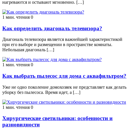
нагреваются и остывают мгновенно. […]
1 мин. чтения
0
Как определить диагональ телевизора?
Диагональ телевизора является важнейшей характеристикой
при его выборе и размещении в пространстве комнаты.
Небольшая диагональ […]
1 мин. чтения
0
Как выбрать пылесос для дома с аквафильтром?
Уже не одно поколение домохозяек не представляет как делать
уборку без пылесоса. Время идет, а […]
1 мин. чтения
0
Хирургические светильники: особенности и
разновидности