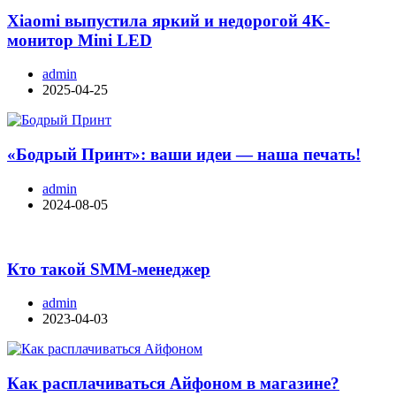
Xiaomi выпустила яркий и недорогой 4K-
монитор Mini LED
admin
2025-04-25
«Бодрый Принт»: ваши идеи — наша печать!
admin
2024-08-05
Кто такой SMM-менеджер
admin
2023-04-03
Как расплачиваться Айфоном в магазине?