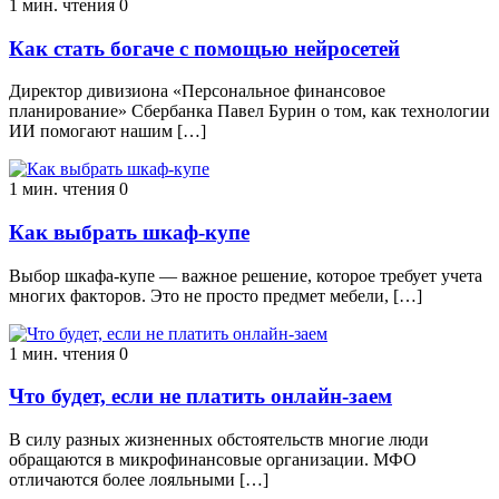
1 мин. чтения
0
Как стать богаче с помощью нейросетей
Директор дивизиона «Персональное финансовое
планирование» Сбербанка Павел Бурин о том, как технологии
ИИ помогают нашим […]
1 мин. чтения
0
Как выбрать шкаф-купе
Выбор шкафа-купе — важное решение, которое требует учета
многих факторов. Это не просто предмет мебели, […]
1 мин. чтения
0
Что будет, если не платить онлайн-заем
В силу разных жизненных обстоятельств многие люди
обращаются в микрофинансовые организации. МФО
отличаются более лояльными […]