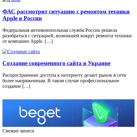
ФАС рассмотрит ситуацию с ремонтом техники
Apple в России
Федеральная антимонопольная служба России решила
разобраться с ситуацией, возникшей вокруг ремонта техники
от компании Apple. […]
Создание современного сайта в Украине
Распространение доступа к интернету делает рынок в сети
более напряженным. В таком случае профессиональное
создание […]
Свежие записи