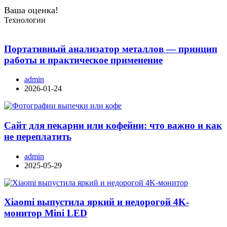
Ваша оценка!
Технологии
Портативный анализатор металлов — принцип
работы и практическое применение
admin
2026-01-24
Сайт для пекарни или кофейни: что важно и как
не переплатить
admin
2025-05-29
Xiaomi выпустила яркий и недорогой 4K-
монитор Mini LED