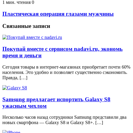
1 мин. чтения
0
Пластическая операция глазами мужчины
Связанные записи
Покупай вместе с сервисом nadavi.ru, экономь
время и деньги
Сегодня товары в интернет-магазинах приобретает почти 60%
населения. Это удобно и позволяет существенно сэкономить.
Правда, […]
Samsung предлагает испортить Galaxy S8
ужасным чехлом
Несколько часов назад сотрудники Samsung представили два
новых смартфона — Galaxy S8 и Galaxy S8+. […]